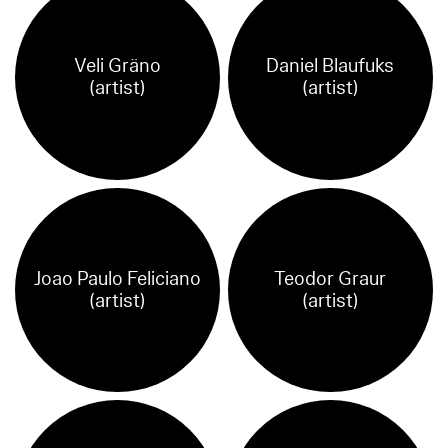
Veli Gräno
Daniel Blaufuks
(artist)
(artist)
Joao Paulo Feliciano
Teodor Graur
(artist)
(artist)