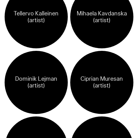
Tellervo Kalleinen
Mihaela Kavdanska
(artist)
(artist)
Dominik Lejman
Ciprian Muresan
(artist)
(artist)