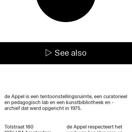
See also
de Appel is een tentoonstellingsruimte, een curatorieel
en pedagogisch lab en een kunstbibliotheek en -
archief dat werd opgericht in 1975.
Tolstraat 160
de Appel respecteert het