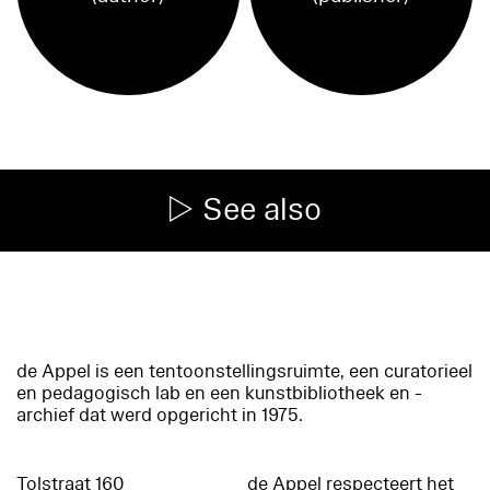
See also
de Appel is een tentoonstellingsruimte, een curatorieel
en pedagogisch lab en een kunstbibliotheek en -
archief dat werd opgericht in 1975.
Tolstraat 160
de Appel respecteert het