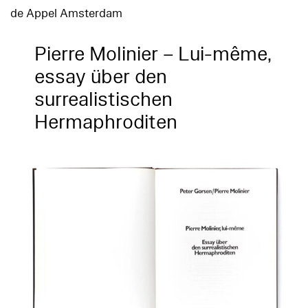
de Appel Amsterdam
Pierre Molinier – Lui-même,
essay über den
surrealistischen
Hermaphroditen