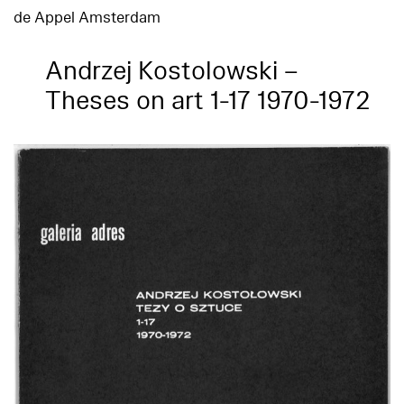
de Appel Amsterdam
Andrzej Kostolowski –
Theses on art 1-17 1970-1972