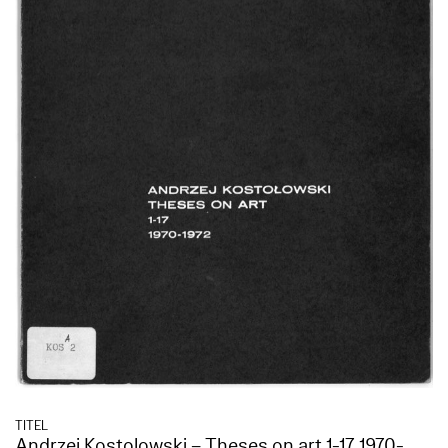
TITEL
Andrzej Kostolowski – Theses on art 1-17 1970-