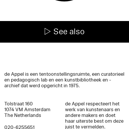
See also
de Appel is een tentoonstellingsruimte, een curatorieel
en pedagogisch lab en een kunstbibliotheek en -
archief dat werd opgericht in 1975.
Tolstraat 160
de Appel respecteert het
1074 VM Amsterdam
werk van kunstenaars en
The Netherlands
andere makers en doet
haar uiterste best om deze
juist te vermelden.
020-6255651