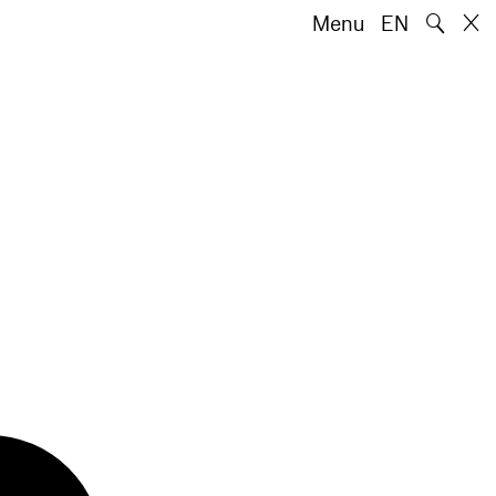
🔍
Menu
EN