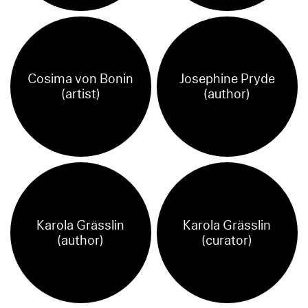
Cosima von Bonin
Josephine Pryde
(artist)
(author)
Karola Grässlin
Karola Grässlin
(author)
(curator)