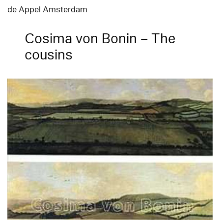
de Appel Amsterdam
Cosima von Bonin – The
cousins