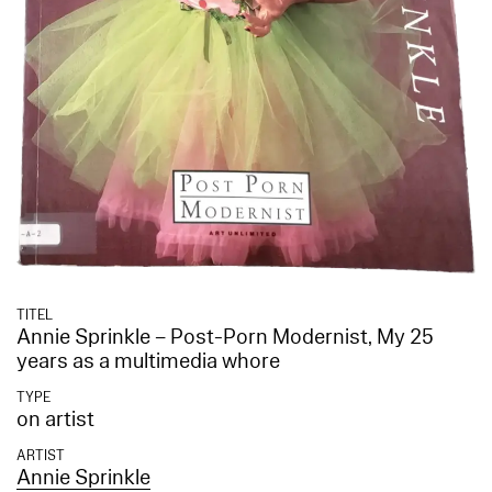
TITEL
Annie Sprinkle – Post-Porn Modernist, My 25
years as a multimedia whore
TYPE
on artist
ARTIST
Annie Sprinkle