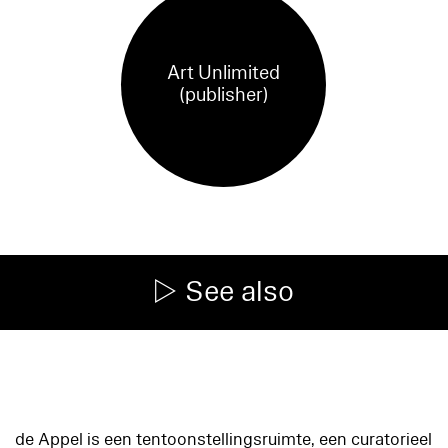
Art Unlimited
(publisher)
See also
de Appel is een tentoonstellingsruimte, een curatorieel