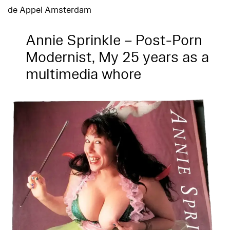
de Appel Amsterdam
Annie Sprinkle – Post-Porn
Modernist, My 25 years as a
multimedia whore