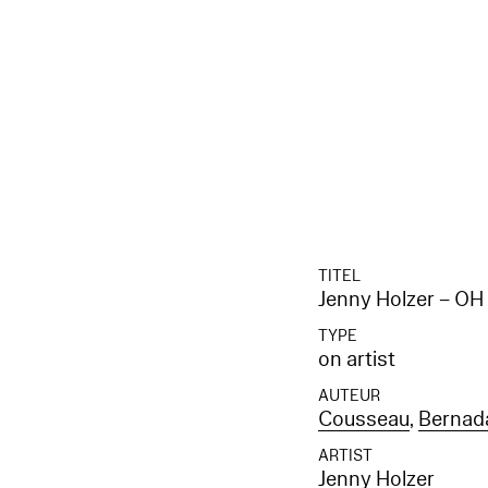
TITEL
Jenny Holzer – OH
TYPE
on artist
AUTEUR
Cousseau
,
Bernad
ARTIST
Jenny Holzer