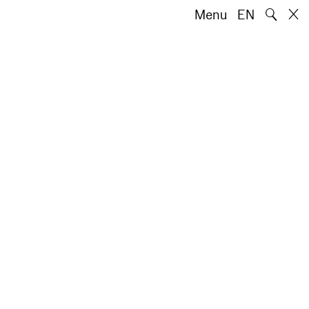
🔍
Menu
EN