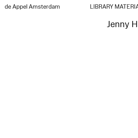
de Appel Amsterdam
LIBRARY MATERI
Jenny H