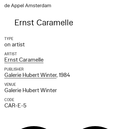
de Appel Amsterdam
Ernst Caramelle
TYPE
on artist
ARTIST
Ernst Caramelle
PUBLISHER
Galerie Hubert Winter
, 1984
VENUE
Galerie Hubert Winter
CODE
CAR-E-5