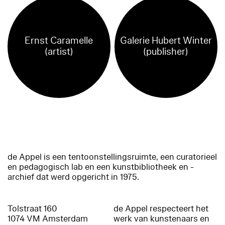
Ernst Caramelle
Galerie Hubert Winter
(artist)
(publisher)
de Appel is een tentoonstellingsruimte, een curatorieel
en pedagogisch lab en een kunstbibliotheek en -
archief dat werd opgericht in 1975.
Tolstraat 160
de Appel respecteert het
1074 VM Amsterdam
werk van kunstenaars en