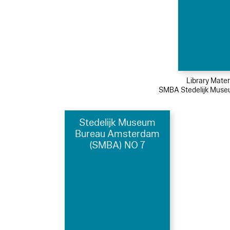
Library Mater
SMBA Stedelijk Mus
Stedelijk Museum
Bureau Amsterdam
(SMBA) NO 7