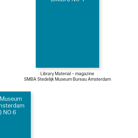
Library Material – magazine
SMBA Stedelijk Museum Bureau Amsterdam
k Museum
msterdam
) NO 6