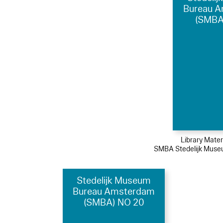
Bureau 
(SMBA
Library Mater
SMBA Stedelijk Mus
Stedelijk Museum
Bureau Amsterdam
(SMBA) NO 20