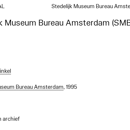
AL
Stedelijk Museum Bureau Ams
ijk Museum Bureau Amsterdam (SM
inkel
Museum Bureau Amsterdam
, 1995
n archief