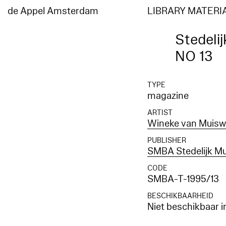
de Appel Amsterdam
LIBRARY MATERI
Stedel
NO 13
TYPE
magazine
ARTIST
Wineke van Muisw
PUBLISHER
SMBA Stedelijk 
CODE
SMBA-T-1995/13
BESCHIKBAARHEID
Niet beschikbaar i