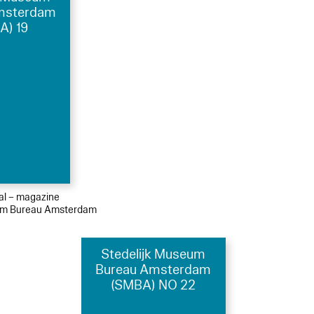
msterdam
A) 19
ial – magazine
um Bureau Amsterdam
Stedelijk Museum
Bureau Amsterdam
(SMBA) NO 22