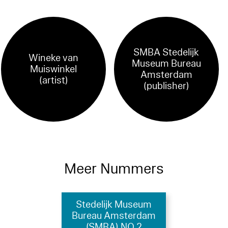
SMBA Stedelijk
Wineke van
Museum Bureau
Muiswinkel
Amsterdam
(artist)
(publisher)
Meer Nummers
Stedelijk Museum
Bureau Amsterdam
(SMBA) NO 2