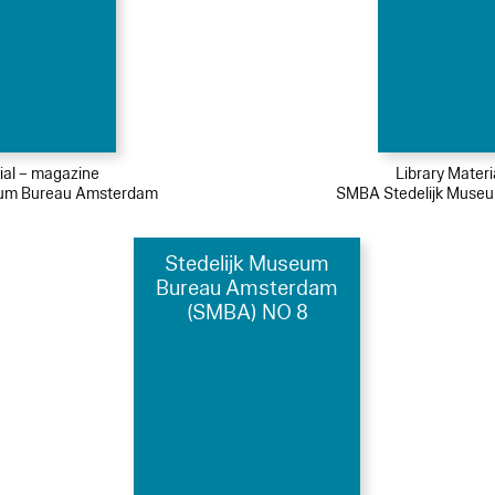
ial – magazine
Library Mater
eum Bureau Amsterdam
SMBA Stedelijk Muse
Stedelijk Museum
Bureau Amsterdam
(SMBA) NO 8