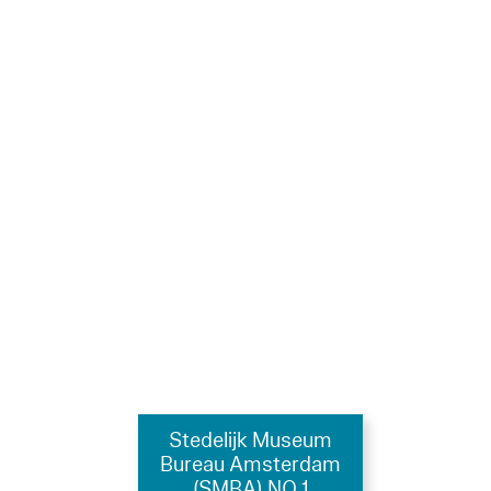
Stedelijk Museum
Bureau Amsterdam
(SMBA) NO 1