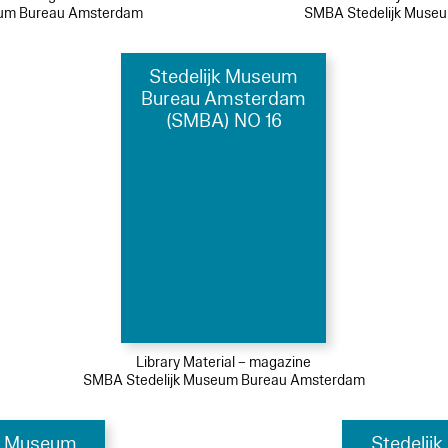
eum Bureau Amsterdam
SMBA Stedelijk Muse
Stedelijk Museum
Bureau Amsterdam
(SMBA) NO 16
Library Material – magazine
SMBA Stedelijk Museum Bureau Amsterdam
jk Museum
Stedelij