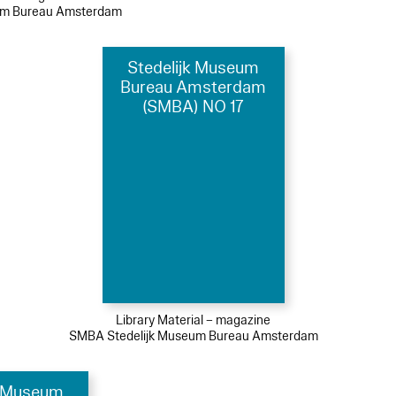
um Bureau Amsterdam
Stedelijk Museum
Bureau Amsterdam
(SMBA) NO 17
Library Material – magazine
SMBA Stedelijk Museum Bureau Amsterdam
k Museum