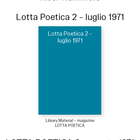
Lotta Poetica 2 - luglio 1971
Lotta Poetica 2 -
luglio 1971
Library Material – magazine
LOTTA POETICA