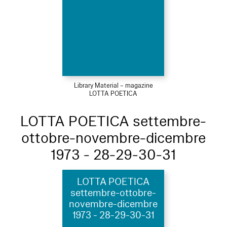
Library Material – magazine
LOTTA POETICA
LOTTA POETICA settembre-
ottobre-novembre-dicembre
1973 - 28-29-30-31
LOTTA POETICA
settembre-ottobre-
novembre-dicembre
1973 - 28-29-30-31