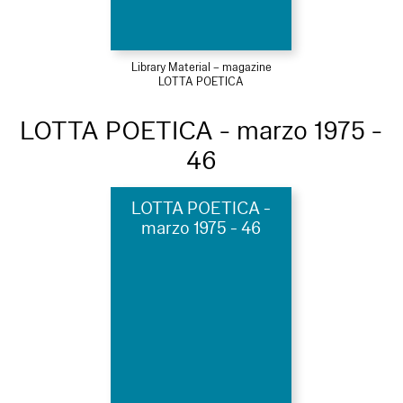
Library Material – magazine
LOTTA POETICA
LOTTA POETICA - marzo 1975 -
46
LOTTA POETICA -
marzo 1975 - 46