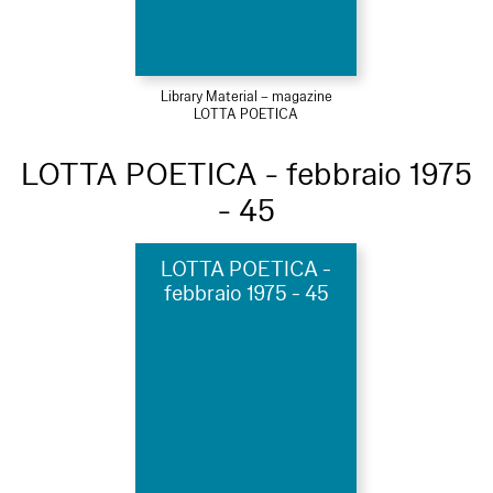
Library Material – magazine
LOTTA POETICA
LOTTA POETICA - febbraio 1975
- 45
LOTTA POETICA -
febbraio 1975 - 45