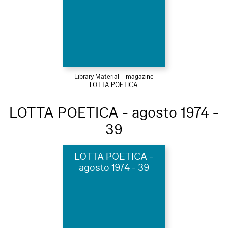
Library Material – magazine
LOTTA POETICA
LOTTA POETICA - agosto 1974 -
39
LOTTA POETICA -
agosto 1974 - 39