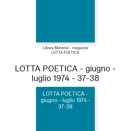
Library Material – magazine
LOTTA POETICA
LOTTA POETICA - giugno -
luglio 1974 - 37-38
LOTTA POETICA -
giugno - luglio 1974 -
37-38