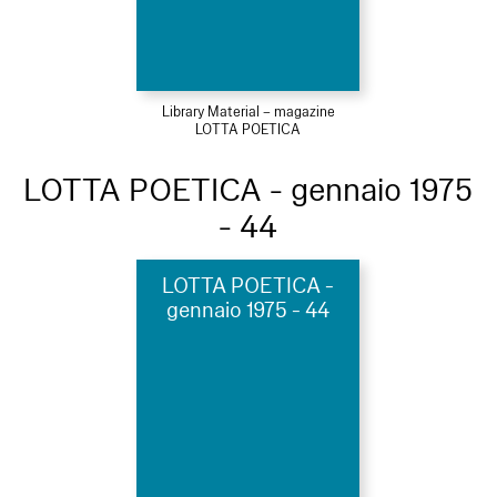
Library Material – magazine
LOTTA POETICA
LOTTA POETICA - gennaio 1975
- 44
LOTTA POETICA -
gennaio 1975 - 44