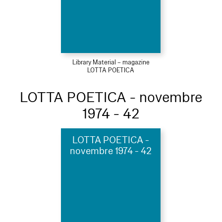
Library Material – magazine
LOTTA POETICA
LOTTA POETICA - novembre
1974 - 42
LOTTA POETICA -
novembre 1974 - 42