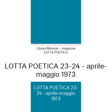
Library Material – magazine
LOTTA POETICA
LOTTA POETICA 23-24 - aprile-
maggio 1973
LOTTA POETICA 23-
24 - aprile-maggio
1973