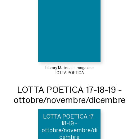
Library Material – magazine
LOTTA POETICA
LOTTA POETICA 17-18-19 -
ottobre/novembre/dicembre
LOTTA POETICA 17-
18-19 -
ottobre/novembre/di
cembre