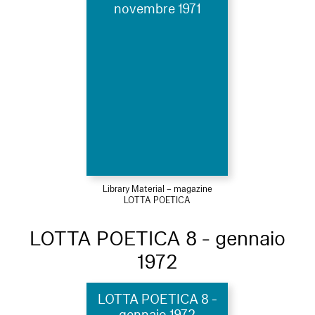
novembre 1971
Library Material – magazine
LOTTA POETICA
LOTTA POETICA 8 - gennaio
1972
LOTTA POETICA 8 -