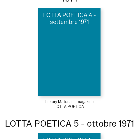
LOTTA POETICA 4 -
settembre 1971
Library Material – magazine
LOTTA POETICA
LOTTA POETICA 5 - ottobre 1971