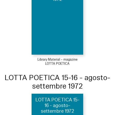
Library Material – magazine
LOTTA POETICA
LOTTA POETICA 15-16 - agosto-
settembre 1972
LOTTA POETICA 15-
16 - agosto-
settembre 1972