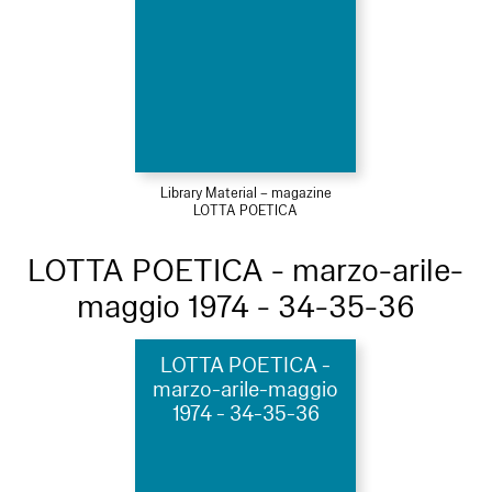
Library Material – magazine
LOTTA POETICA
LOTTA POETICA - marzo-arile-
maggio 1974 - 34-35-36
LOTTA POETICA -
marzo-arile-maggio
1974 - 34-35-36