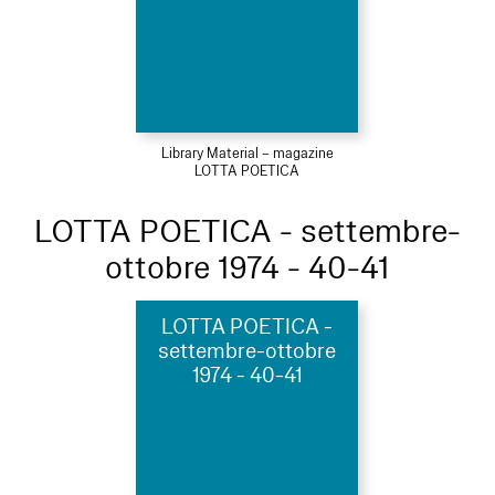
Library Material – magazine
LOTTA POETICA
LOTTA POETICA - settembre-
ottobre 1974 - 40-41
LOTTA POETICA -
settembre-ottobre
1974 - 40-41