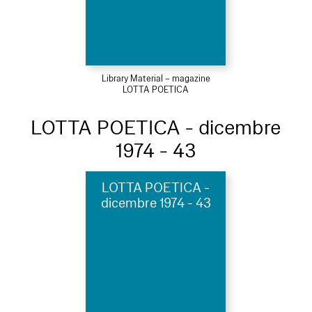
Library Material – magazine
LOTTA POETICA
LOTTA POETICA - dicembre
1974 - 43
LOTTA POETICA -
dicembre 1974 - 43