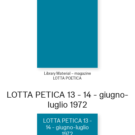
Library Material – magazine
LOTTA POETICA
LOTTA PETICA 13 - 14 - giugno-
luglio 1972
LOTTA PETICA 13 -
14 - giugno-luglio
1972