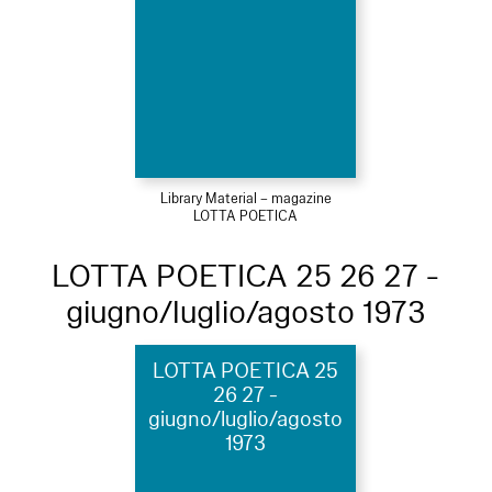
Library Material – magazine
LOTTA POETICA
LOTTA POETICA 25 26 27 -
giugno/luglio/agosto 1973
LOTTA POETICA 25
26 27 -
giugno/luglio/agosto
1973