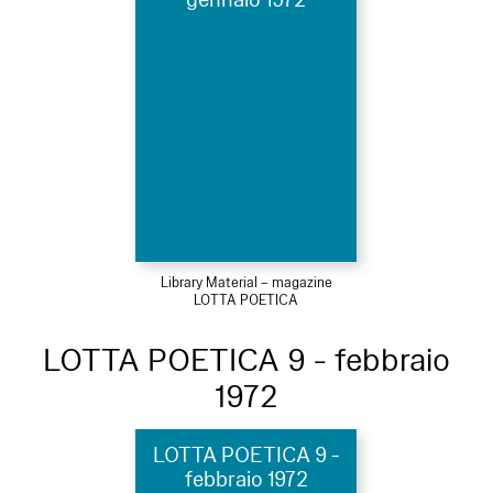
gennaio 1972
Library Material – magazine
LOTTA POETICA
LOTTA POETICA 9 - febbraio
1972
LOTTA POETICA 9 -
febbraio 1972