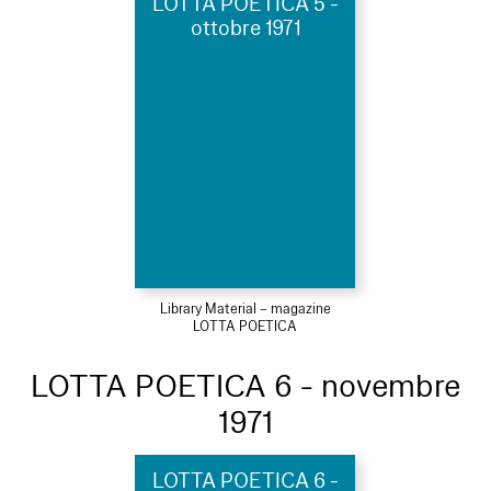
LOTTA POETICA 5 -
ottobre 1971
Library Material – magazine
LOTTA POETICA
LOTTA POETICA 6 - novembre
1971
LOTTA POETICA 6 -