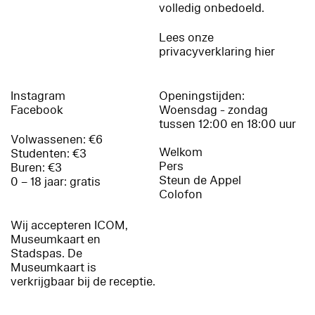
volledig onbedoeld.
Lees onze
privacyverklaring hier
Instagram
Openingstijden:
Facebook
Woensdag - zondag
tussen 12:00 en 18:00 uur
Volwassenen: €6
Welkom
Studenten: €3
Pers
Buren: €3
Steun de Appel
0 – 18 jaar: gratis
Colofon
Wij accepteren ICOM,
Museumkaart en
Stadspas. De
Museumkaart is
verkrijgbaar bij de receptie.