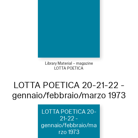
Library Material – magazine
LOTTA POETICA
LOTTA POETICA 20-21-22 -
gennaio/febbraio/marzo 1973
LOTTA POETICA 20-
21-22 -
gennaio/febbraio/ma
rzo 1973