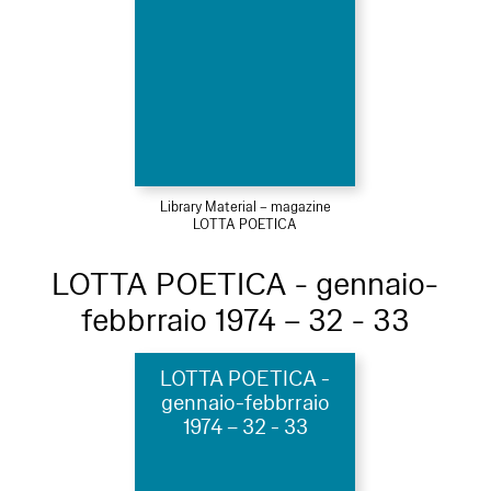
Library Material – magazine
LOTTA POETICA
LOTTA POETICA - gennaio-
febbrraio 1974 – 32 - 33
LOTTA POETICA -
gennaio-febbrraio
1974 – 32 - 33