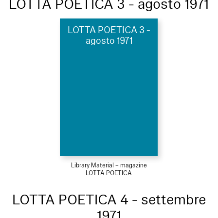
LOTTA POETICA 3 - agosto 1971
LOTTA POETICA 3 -
agosto 1971
Library Material – magazine
LOTTA POETICA
LOTTA POETICA 4 - settembre
1971