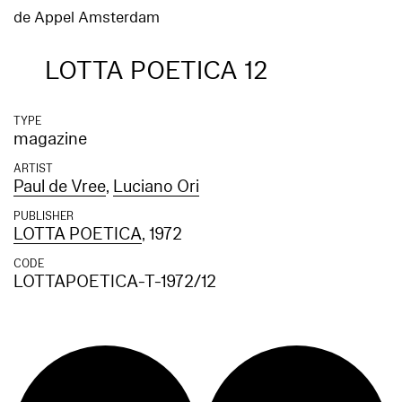
de Appel Amsterdam
LOTTA POETICA 12
TYPE
magazine
ARTIST
Paul de Vree
,
Luciano Ori
PUBLISHER
LOTTA POETICA
, 1972
CODE
LOTTAPOETICA-T-1972/12