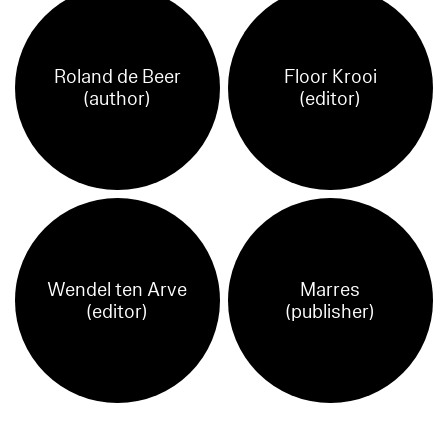
Roland de Beer
Floor Krooi
(author)
(editor)
Wendel ten Arve
Marres
(editor)
(publisher)