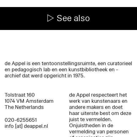
See also
de Appel is een tentoonstellingsruimte, een curatorieel
en pedagogisch lab en een kunstbibliotheek en -
archief dat werd opgericht in 1975.
Tolstraat 160
de Appel respecteert het
1074 VM Amsterdam
werk van kunstenaars en
The Netherlands
andere makers en doet
haar uiterste best om deze
juist te vermelden.
020-6255651
Onjuistheden in de
info [at] deappel.nl
vermelding van personen