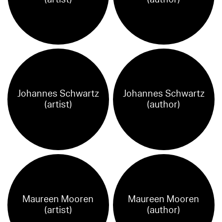
Johannes Schwartz
Johannes Schwartz
(artist)
(author)
Maureen Mooren
Maureen Mooren
(artist)
(author)