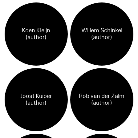
Koen Kleijn
Willem Schinkel
(author)
(author)
Joost Kuiper
Rob van der Zalm
(author)
(author)