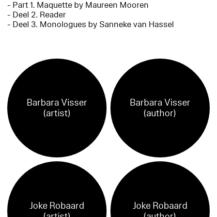
- Part 1. Maquette by Maureen Mooren
- Deel 2. Reader
- Deel 3. Monologues by Sanneke van Hassel
Barbara Visser
Barbara Visser
(artist)
(author)
Joke Robaard
Joke Robaard
(artist)
(author)