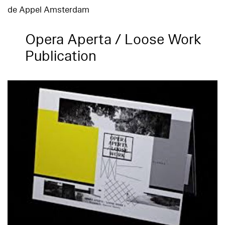
de Appel Amsterdam
Opera Aperta / Loose Work
Publication