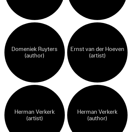
Domeniek Ruyters
Ernst van der Hoeven
(author)
(artist)
Herman Verkerk
Herman Verkerk
(artist)
(author)