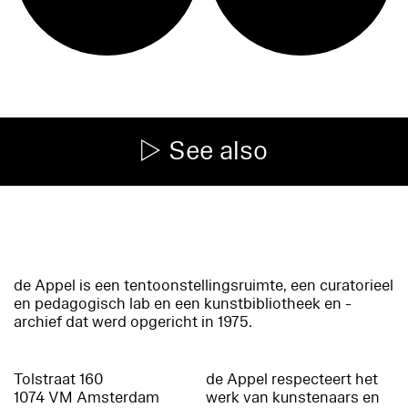
See also
de Appel is een tentoonstellingsruimte, een curatorieel
en pedagogisch lab en een kunstbibliotheek en -
archief dat werd opgericht in 1975.
Tolstraat 160
de Appel respecteert het
1074 VM Amsterdam
werk van kunstenaars en