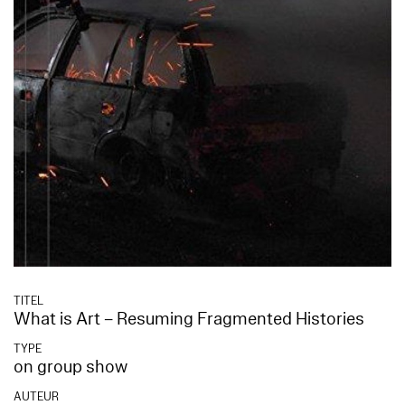
TITEL
What is Art – Resuming Fragmented Histories
TYPE
on group show
AUTEUR