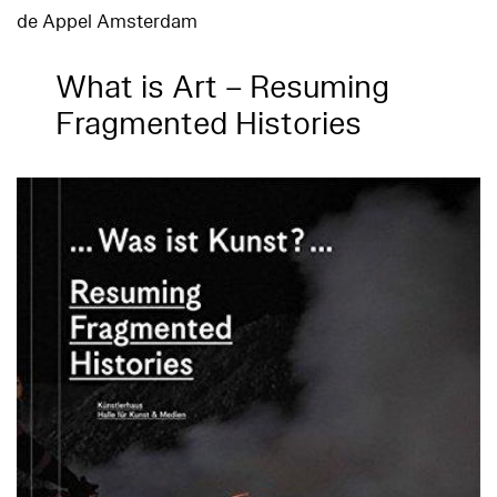
de Appel Amsterdam
What is Art – Resuming
Fragmented Histories