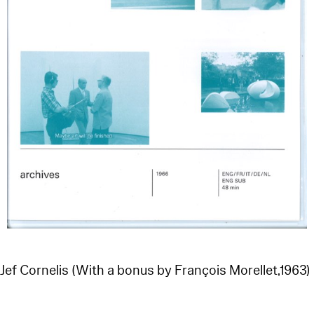
ef Cornelis (With a bonus by François Morellet,1963)