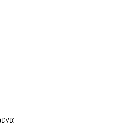
 (DVD)