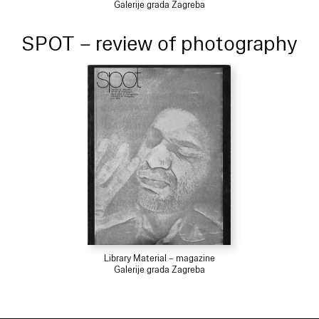
Galerije grada Zagreba
SPOT – review of photography
Library Material – magazine
Galerije grada Zagreba