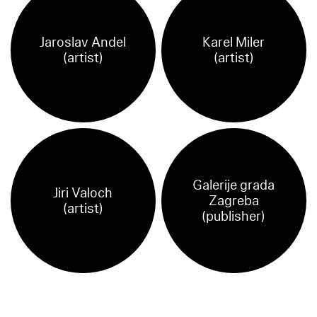
Jaroslav Andel
Karel Miler
(artist)
(artist)
Galerije grada
Jiri Valoch
Zagreba
(artist)
(publisher)