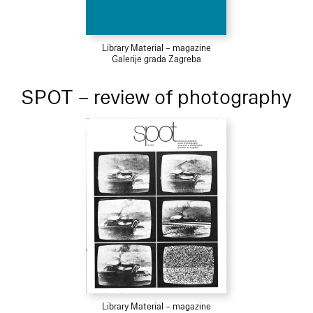
Library Material – magazine
Galerije grada Zagreba
SPOT – review of photography
Library Material – magazine