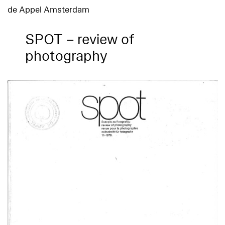
de Appel Amsterdam
SPOT – review of
photography