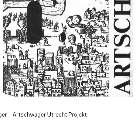
er – Artschwager Utrecht Projekt