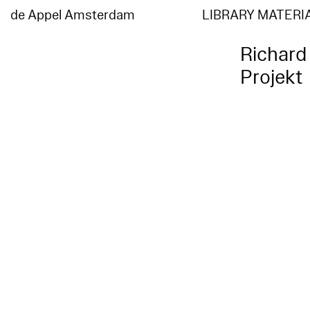
de Appel Amsterdam
LIBRARY MATERI
Richard
Projekt