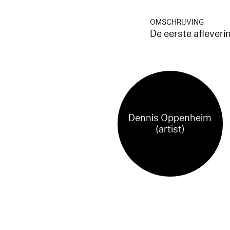
OMSCHRIJVING
De eerste afleverin
Dennis Oppenheim
(artist)