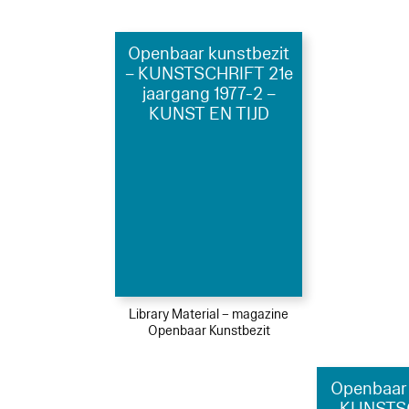
Openbaar kunstbezit
– KUNSTSCHRIFT 21e
jaargang 1977-2 –
KUNST EN TIJD
Library Material – magazine
Openbaar Kunstbezit
Openbaar 
– KUNSTS