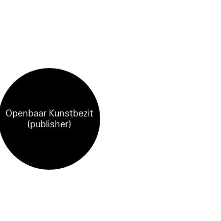
Openbaar Kunstbezit
(publisher)