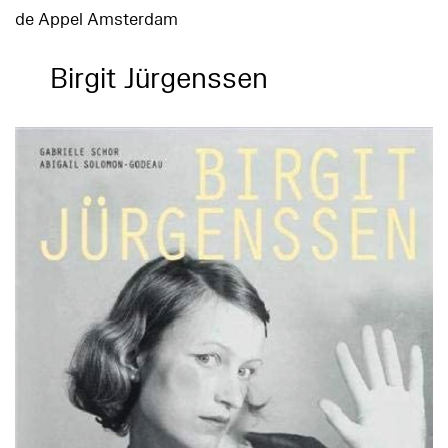
de Appel Amsterdam
Birgit Jürgenssen