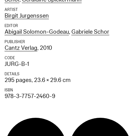
ARTIST
Birgit Jurgenssen
EDITOR
Abigail Solomon-Godeau
,
Gabriele Schor
PUBLISHER
Cantz Verlag
, 2010
CODE
JURG-B-1
DETAILS
295 pages, 23.6 × 29.6 cm
ISBN
978-3-7757-2460-9