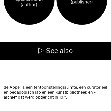
(publisher)
(author)
See also
de Appel is een tentoonstellingsruimte, een curatorieel
en pedagogisch lab en een kunstbibliotheek en -
archief dat werd opgericht in 1975.