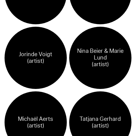
Nina Beier & Marie
Jorinde Voigt
Lund
(artist)
(artist)
Michaël Aerts
Tatjana Gerhard
(artist)
(artist)