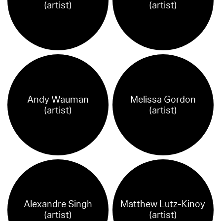
(artist)
(artist)
Andy Wauman
Melissa Gordon
(artist)
(artist)
Alexandre Singh
Matthew Lutz-Kinoy
(artist)
(artist)