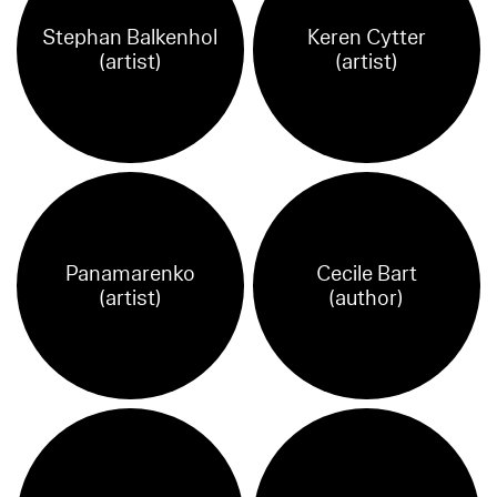
Stephan Balkenhol
Keren Cytter
(artist)
(artist)
Panamarenko
Cecile Bart
(artist)
(author)