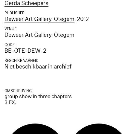
Gerda Scheepers
PUBLISHER
Deweer Art Gallery, Otegem
, 2012
VENUE
Deweer Art Gallery, Otegem
CODE
BE-OTE-DEW-2
BESCHIKBAARHEID
Niet beschikbaar in archief
OMSCHRIJVING
group show in three chapters
3 EX.