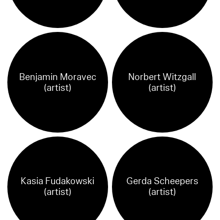
Benjamin Moravec
Norbert Witzgall
(artist)
(artist)
Kasia Fudakowski
Gerda Scheepers
(artist)
(artist)