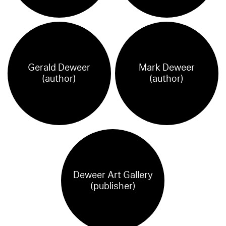
Gerald Deweer
Mark Deweer
(author)
(author)
Deweer Art Gallery
(publisher)