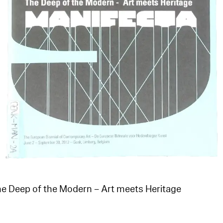
 Deep of the Modern – Art meets Heritage