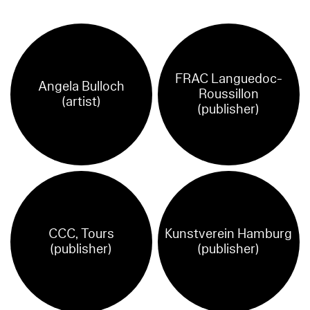
FRAC Languedoc-
Angela Bulloch
Roussillon
(artist)
(publisher)
CCC, Tours
Kunstverein Hamburg
(publisher)
(publisher)