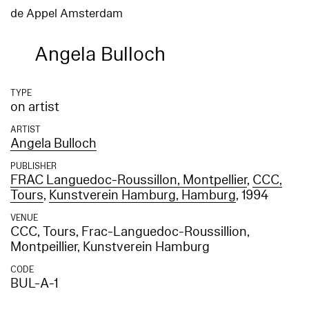
de Appel Amsterdam
Angela Bulloch
TYPE
on artist
ARTIST
Angela Bulloch
PUBLISHER
FRAC Languedoc-Roussillon, Montpellier
,
CCC,
Tours
,
Kunstverein Hamburg, Hamburg
, 1994
VENUE
CCC, Tours, Frac-Languedoc-Roussillion,
Montpeillier, Kunstverein Hamburg
CODE
BUL-A-1