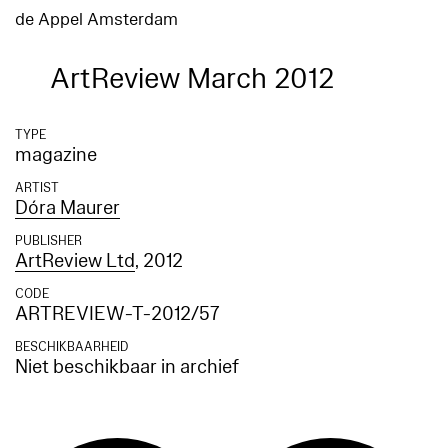
de Appel Amsterdam
ArtReview March 2012
TYPE
magazine
ARTIST
Dóra Maurer
PUBLISHER
ArtReview Ltd
, 2012
CODE
ARTREVIEW-T-2012/57
BESCHIKBAARHEID
Niet beschikbaar in archief