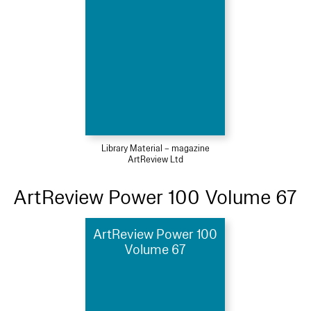
Library Material – magazine
ArtReview Ltd
ArtReview Power 100 Volume 67
ArtReview Power 100
Volume 67