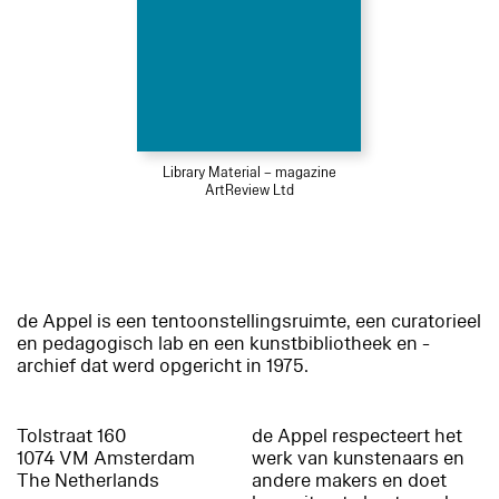
Library Material – magazine
ArtReview Ltd
de Appel is een tentoonstellingsruimte, een curatorieel
en pedagogisch lab en een kunstbibliotheek en -
archief dat werd opgericht in 1975.
Tolstraat 160
de Appel respecteert het
1074 VM Amsterdam
werk van kunstenaars en
The Netherlands
andere makers en doet