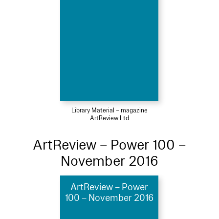
Library Material – magazine
ArtReview Ltd
ArtReview – Power 100 –
November 2016
ArtReview – Power
100 – November 2016