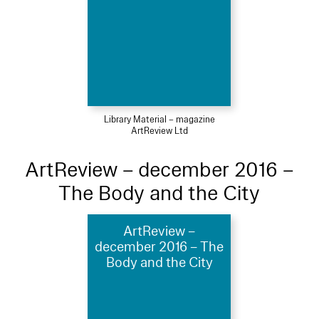
Library Material – magazine
ArtReview Ltd
ArtReview – december 2016 –
The Body and the City
ArtReview –
december 2016 – The
Body and the City