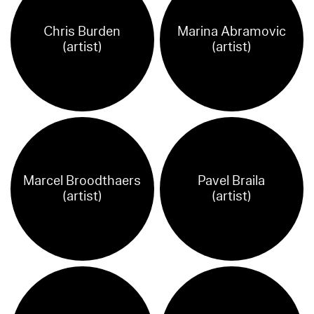
Chris Burden
Marina Abramovic
(artist)
(artist)
Marcel Broodthaers
Pavel Braila
(artist)
(artist)