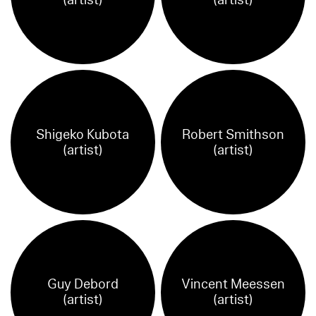
Shigeko Kubota
Robert Smithson
(artist)
(artist)
Guy Debord
Vincent Meessen
(artist)
(artist)