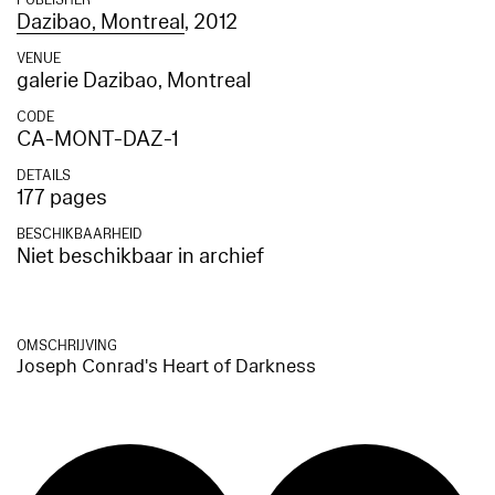
PUBLISHER
Dazibao, Montreal
, 2012
VENUE
galerie Dazibao, Montreal
CODE
CA-MONT-DAZ-1
DETAILS
177 pages
BESCHIKBAARHEID
Niet beschikbaar in archief
OMSCHRIJVING
Joseph Conrad's Heart of Darkness