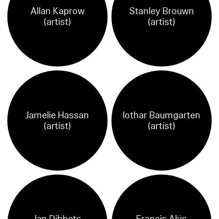
Allan Kaprow
Stanley Brouwn
(artist)
(artist)
Jamelie Hassan
lothar Baumgarten
(artist)
(artist)