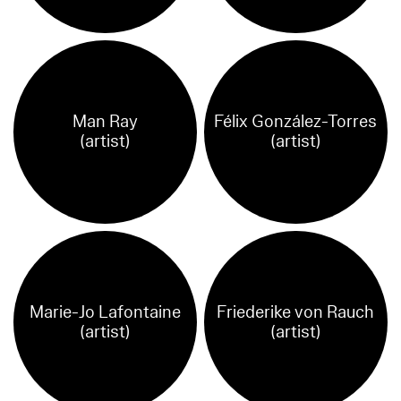
Man Ray
Félix González-Torres
(artist)
(artist)
Marie-Jo Lafontaine
Friederike von Rauch
(artist)
(artist)