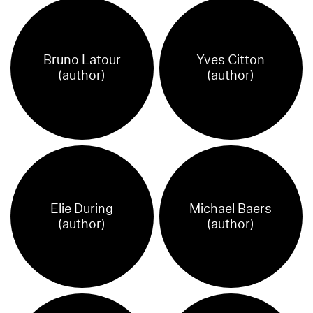
Bruno Latour
Yves Citton
(author)
(author)
Elie During
Michael Baers
(author)
(author)