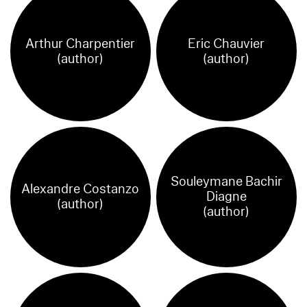
Arthur Charpentier
Eric Chauvier
(author)
(author)
Souleymane Bachir
Alexandre Costanzo
Diagne
(author)
(author)