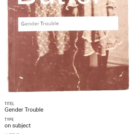
TITEL
Gender Trouble
TYPE
on subject