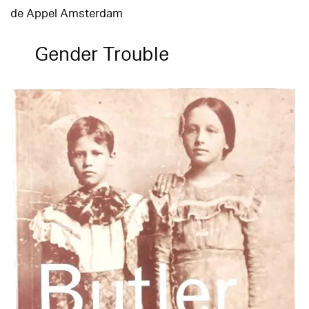
de Appel Amsterdam
Gender Trouble