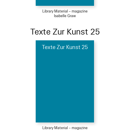
Library Material – magazine
Isabelle Graw
Texte Zur Kunst 25
Texte Zur Kunst 25
Library Material – magazine