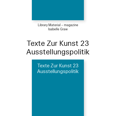
Library Material – magazine
Isabelle Graw
Texte Zur Kunst 23
Ausstellungspolitik
Texte Zur Kunst 23
Ausstellungspolitik