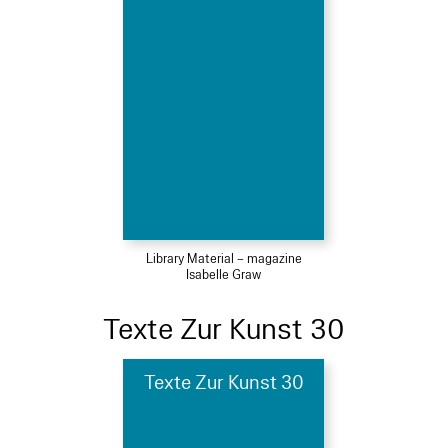
Library Material – magazine
Isabelle Graw
Texte Zur Kunst 30
Texte Zur Kunst 30