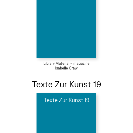
Library Material – magazine
Isabelle Graw
Texte Zur Kunst 19
Texte Zur Kunst 19