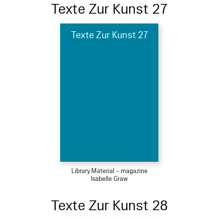
Texte Zur Kunst 27
Texte Zur Kunst 27
Library Material – magazine
Isabelle Graw
Texte Zur Kunst 28