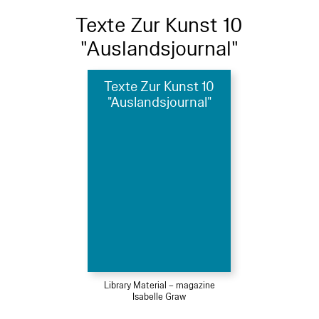
Texte Zur Kunst 10
"Auslandsjournal"
Texte Zur Kunst 10
"Auslandsjournal"
Library Material – magazine
Isabelle Graw