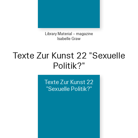
Library Material – magazine
Isabelle Graw
Texte Zur Kunst 22 "Sexuelle
Politik?"
Texte Zur Kunst 22
"Sexuelle Politik?"