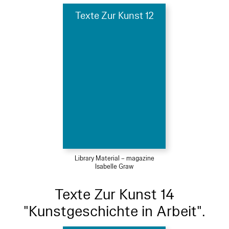
Texte Zur Kunst 12
Library Material – magazine
Isabelle Graw
Texte Zur Kunst 14
"Kunstgeschichte in Arbeit".