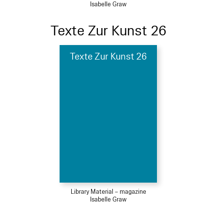
Isabelle Graw
Texte Zur Kunst 26
Texte Zur Kunst 26
Library Material – magazine
Isabelle Graw