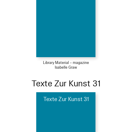
Library Material – magazine
Isabelle Graw
Texte Zur Kunst 31
Texte Zur Kunst 31