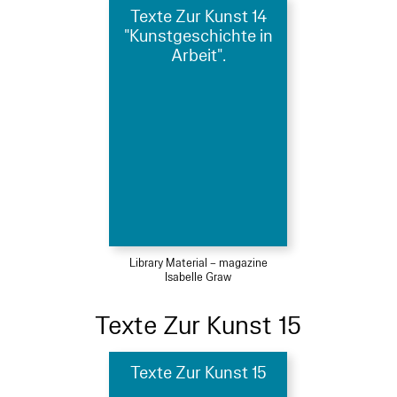
Texte Zur Kunst 14
"Kunstgeschichte in
Arbeit".
Library Material – magazine
Isabelle Graw
Texte Zur Kunst 15
Texte Zur Kunst 15