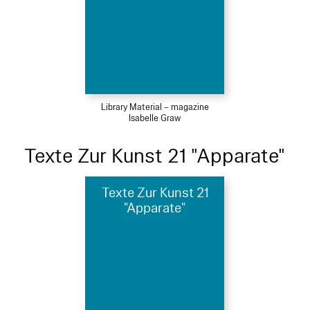
Library Material – magazine
Isabelle Graw
Texte Zur Kunst 21 "Apparate"
Texte Zur Kunst 21
"Apparate"