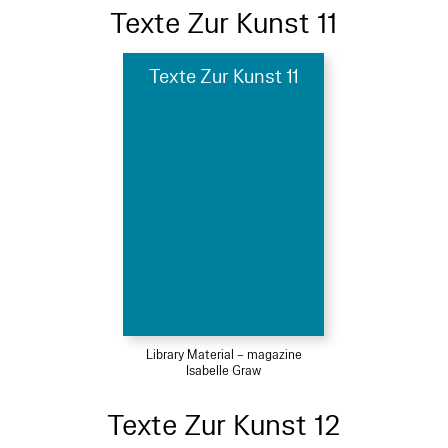
Texte Zur Kunst 11
Texte Zur Kunst 11
Library Material – magazine
Isabelle Graw
Texte Zur Kunst 12