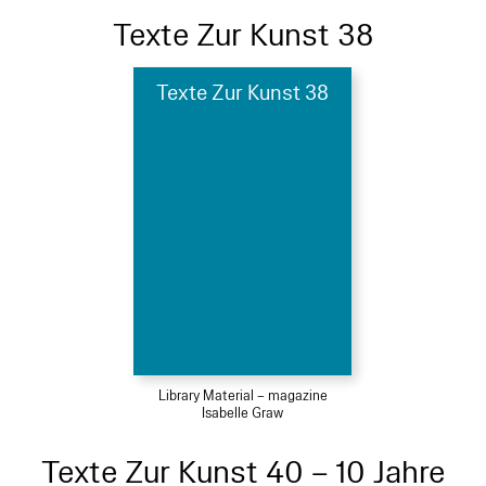
Texte Zur Kunst 38
Texte Zur Kunst 38
Library Material – magazine
Isabelle Graw
Texte Zur Kunst 40 – 10 Jahre