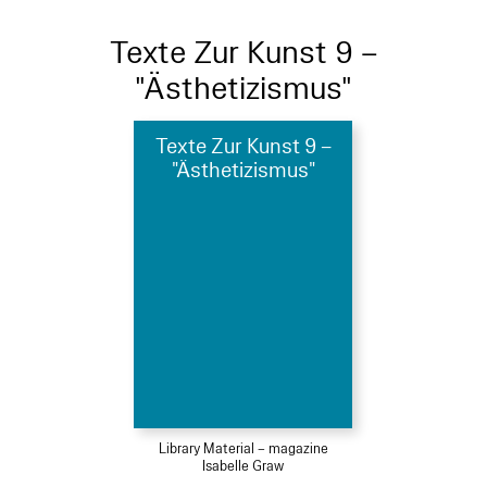
Texte Zur Kunst 9 –
"Ästhetizismus"
Texte Zur Kunst 9 –
"Ästhetizismus"
Library Material – magazine
Isabelle Graw