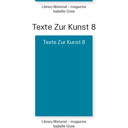
Library Material – magazine
Isabelle Graw
Texte Zur Kunst 8
Texte Zur Kunst 8
Library Material – magazine
Isabelle Graw