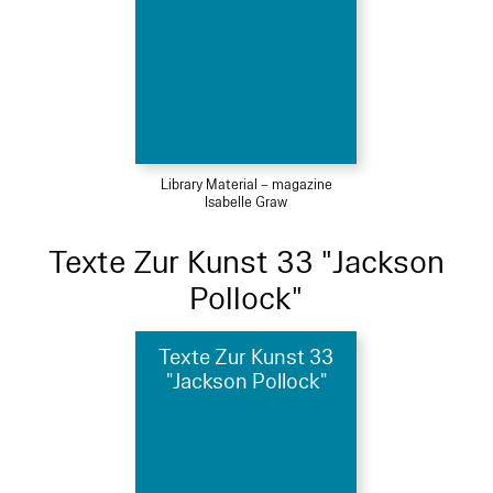
Library Material – magazine
Isabelle Graw
Texte Zur Kunst 33 "Jackson
Pollock"
Texte Zur Kunst 33
"Jackson Pollock"