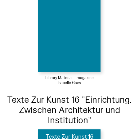
Library Material – magazine
Isabelle Graw
Texte Zur Kunst 16 "Einrichtung.
Zwischen Architektur und
Institution"
Texte Zur Kunst 16