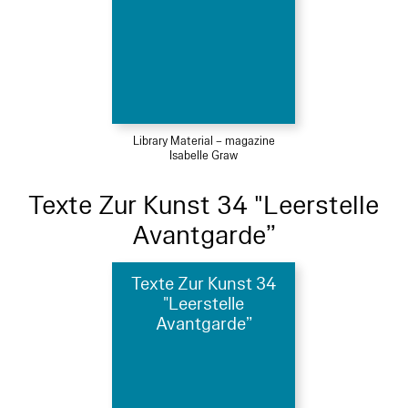
Library Material – magazine
Isabelle Graw
Texte Zur Kunst 34 "Leerstelle
Avantgarde”
Texte Zur Kunst 34
"Leerstelle
Avantgarde”