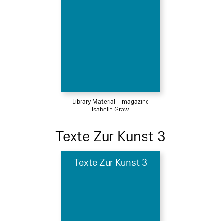
Library Material – magazine
Isabelle Graw
Texte Zur Kunst 3
Texte Zur Kunst 3