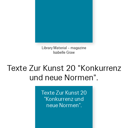
Library Material – magazine
Isabelle Graw
Texte Zur Kunst 20 "Konkurrenz
und neue Normen".
Texte Zur Kunst 20
"Konkurrenz und
neue Normen".