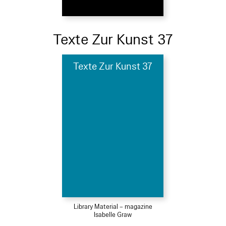
Texte Zur Kunst 37
Texte Zur Kunst 37
Library Material – magazine
Isabelle Graw