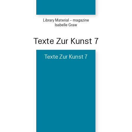
Library Material – magazine
Isabelle Graw
Texte Zur Kunst 7
Texte Zur Kunst 7