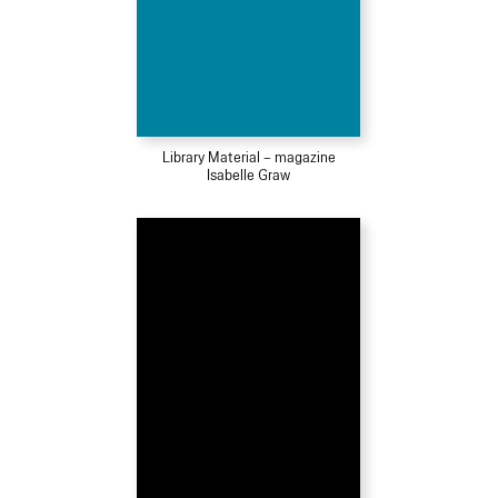
Library Material – magazine
Isabelle Graw