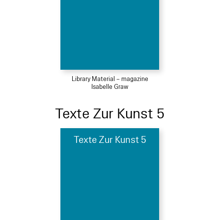
Library Material – magazine
Isabelle Graw
Texte Zur Kunst 5
Texte Zur Kunst 5