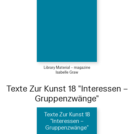
Library Material – magazine
Isabelle Graw
Texte Zur Kunst 18 "Interessen –
Gruppenzwänge"
Texte Zur Kunst 18
"Interessen –
Gruppenzwänge"