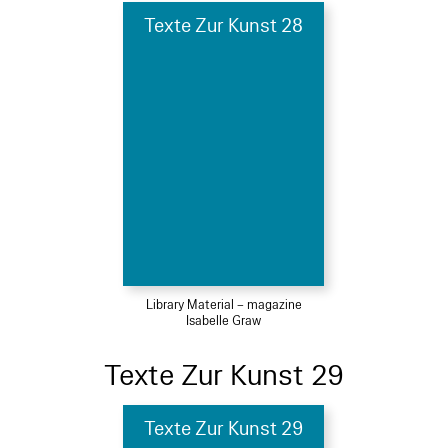
Texte Zur Kunst 28
Library Material – magazine
Isabelle Graw
Texte Zur Kunst 29
Texte Zur Kunst 29