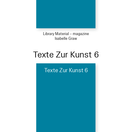
Library Material – magazine
Isabelle Graw
Texte Zur Kunst 6
Texte Zur Kunst 6