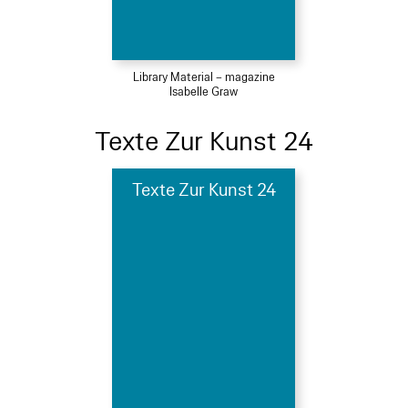
Library Material – magazine
Isabelle Graw
Texte Zur Kunst 24
Texte Zur Kunst 24