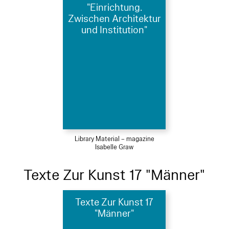
"Einrichtung.
Zwischen Architektur
und Institution"
Library Material – magazine
Isabelle Graw
Texte Zur Kunst 17 "Männer"
Texte Zur Kunst 17
"Männer"