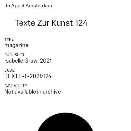
de Appel Amsterdam
Texte Zur Kunst 124
TYPE
magazine
PUBLISHER
Isabelle Graw
, 2021
CODE
TEXTE-T-2021/124
AVAILABILITY
Not available in archive