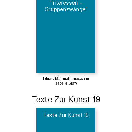
"Interessen –
Gruppenzwänge"
Library Material – magazine
Isabelle Graw
Texte Zur Kunst 19
Texte Zur Kunst 19