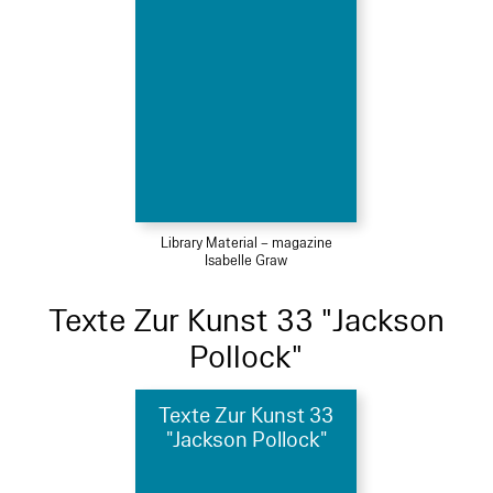
Library Material – magazine
Isabelle Graw
Texte Zur Kunst 33 "Jackson
Pollock"
Texte Zur Kunst 33
"Jackson Pollock"