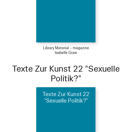
Library Material – magazine
Isabelle Graw
Texte Zur Kunst 22 "Sexuelle
Politik?"
Texte Zur Kunst 22
"Sexuelle Politik?"