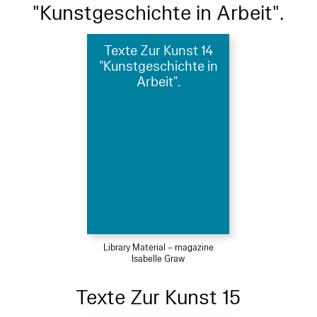
"Kunstgeschichte in Arbeit".
Texte Zur Kunst 14
"Kunstgeschichte in
Arbeit".
Library Material – magazine
Isabelle Graw
Texte Zur Kunst 15