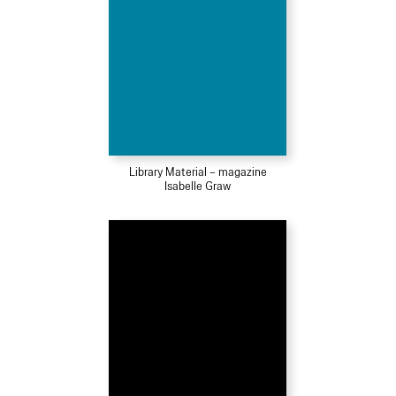
Library Material – magazine
Isabelle Graw