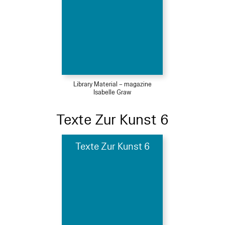
Library Material – magazine
Isabelle Graw
Texte Zur Kunst 6
Texte Zur Kunst 6