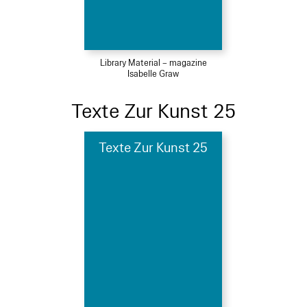
Library Material – magazine
Isabelle Graw
Texte Zur Kunst 25
Texte Zur Kunst 25