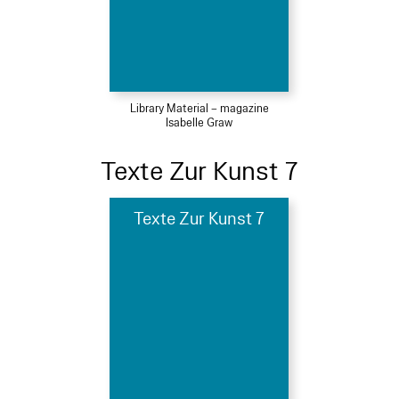
Library Material – magazine
Isabelle Graw
Texte Zur Kunst 7
Texte Zur Kunst 7