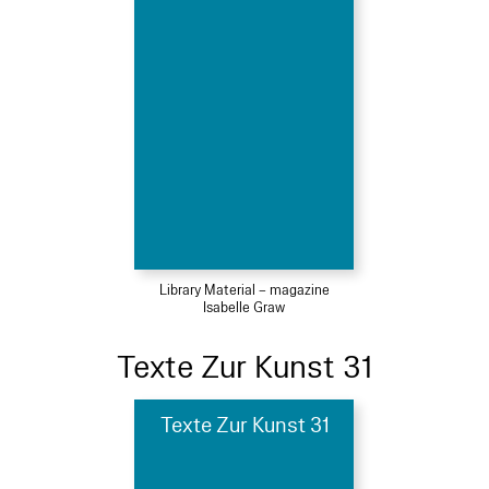
Library Material – magazine
Isabelle Graw
Texte Zur Kunst 31
Texte Zur Kunst 31