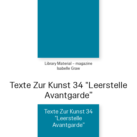
Library Material – magazine
Isabelle Graw
Texte Zur Kunst 34 "Leerstelle
Avantgarde”
Texte Zur Kunst 34
"Leerstelle
Avantgarde”