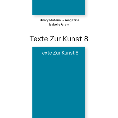
Library Material – magazine
Isabelle Graw
Texte Zur Kunst 8
Texte Zur Kunst 8