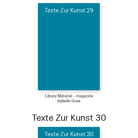
Texte Zur Kunst 29
Library Material – magazine
Isabelle Graw
Texte Zur Kunst 30
Texte Zur Kunst 30