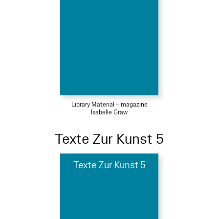
Library Material – magazine
Isabelle Graw
Texte Zur Kunst 5
Texte Zur Kunst 5