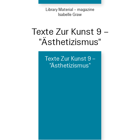
Library Material – magazine
Isabelle Graw
Texte Zur Kunst 9 –
"Ästhetizismus"
Texte Zur Kunst 9 –
"Ästhetizismus"