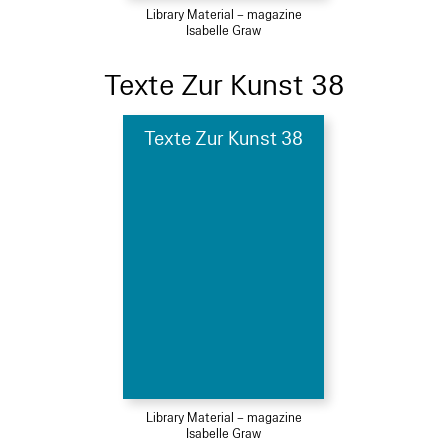
Library Material – magazine
Isabelle Graw
Texte Zur Kunst 38
Texte Zur Kunst 38
Library Material – magazine
Isabelle Graw