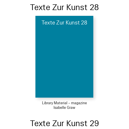
Texte Zur Kunst 28
Texte Zur Kunst 28
Library Material – magazine
Isabelle Graw
Texte Zur Kunst 29