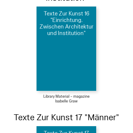
Texte Zur Kunst 16
"Einrichtung.
Zwischen Architektur
und Institution"
Library Material – magazine
Isabelle Graw
Texte Zur Kunst 17 "Männer"