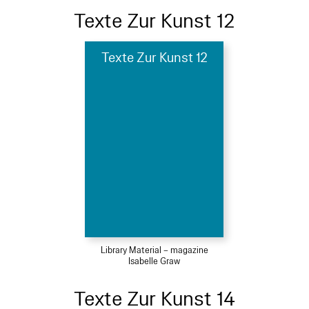
Texte Zur Kunst 12
Texte Zur Kunst 12
Library Material – magazine
Isabelle Graw
Texte Zur Kunst 14