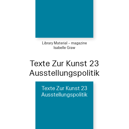
Library Material – magazine
Isabelle Graw
Texte Zur Kunst 23
Ausstellungspolitik
Texte Zur Kunst 23
Ausstellungspolitik