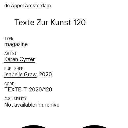
de Appel Amsterdam
Texte Zur Kunst 120
TYPE
magazine
ARTIST
Keren Cytter
PUBLISHER
Isabelle Graw
, 2020
CODE
TEXTE-T-2020/120
AVAILABILITY
Not available in archive