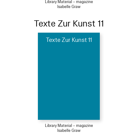
Library Material – magazine
Isabelle Graw
Texte Zur Kunst 11
Texte Zur Kunst 11
Library Material – magazine
Isabelle Graw