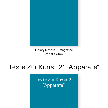
Library Material – magazine
Isabelle Graw
Texte Zur Kunst 21 "Apparate"
Texte Zur Kunst 21
"Apparate"