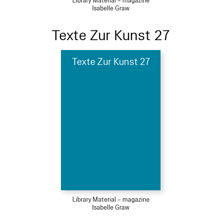
Library Material – magazine
Isabelle Graw
Texte Zur Kunst 27
Texte Zur Kunst 27
Library Material – magazine
Isabelle Graw