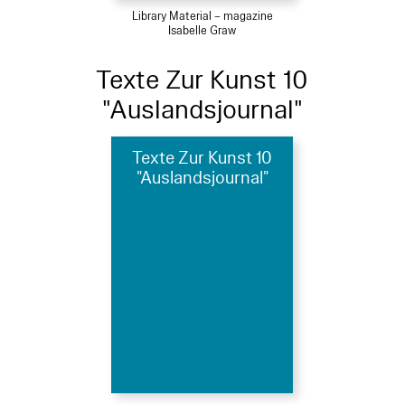
Library Material – magazine
Isabelle Graw
Texte Zur Kunst 10
"Auslandsjournal"
Texte Zur Kunst 10
"Auslandsjournal"