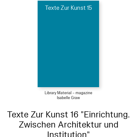
Texte Zur Kunst 15
Library Material – magazine
Isabelle Graw
Texte Zur Kunst 16 "Einrichtung.
Zwischen Architektur und
Institution"