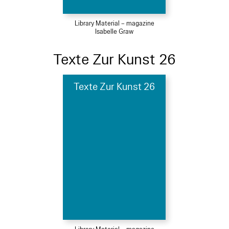
Library Material – magazine
Isabelle Graw
Texte Zur Kunst 26
Texte Zur Kunst 26