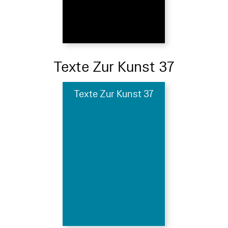
Texte Zur Kunst 37
Texte Zur Kunst 37