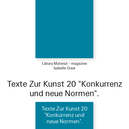
Library Material – magazine
Isabelle Graw
Texte Zur Kunst 20 "Konkurrenz
und neue Normen".
Texte Zur Kunst 20
"Konkurrenz und
neue Normen".