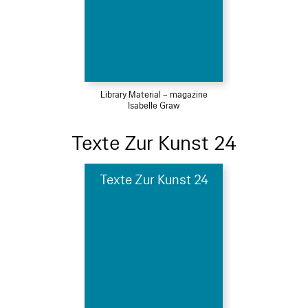
Library Material – magazine
Isabelle Graw
Texte Zur Kunst 24
Texte Zur Kunst 24