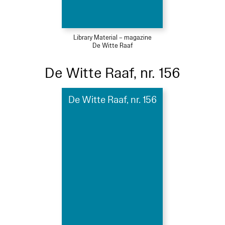
Library Material – magazine
De Witte Raaf
De Witte Raaf, nr. 156
De Witte Raaf, nr. 156