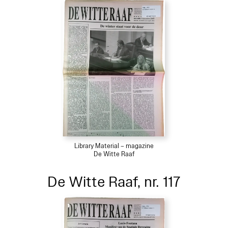
Library Material – magazine
De Witte Raaf
De Witte Raaf, nr. 117