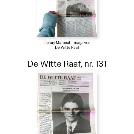
Library Material – magazine
De Witte Raaf
De Witte Raaf, nr. 131