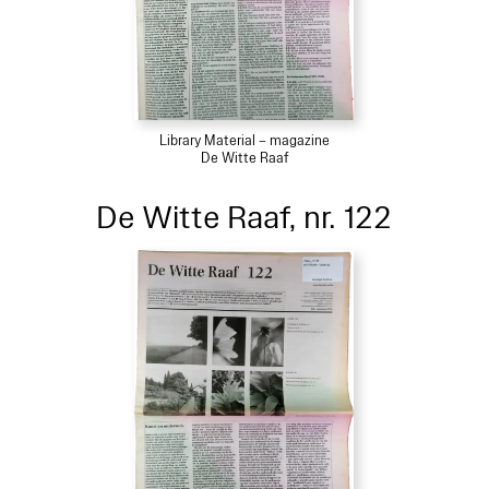
Library Material – magazine
De Witte Raaf
De Witte Raaf, nr. 122