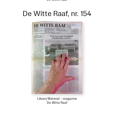
De Witte Raaf, nr. 154
Library Material – magazine
De Witte Raaf