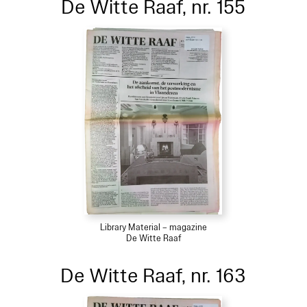
De Witte Raaf, nr. 155
Library Material – magazine
De Witte Raaf
De Witte Raaf, nr. 163