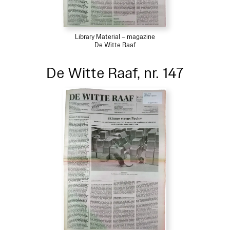
Library Material – magazine
De Witte Raaf
De Witte Raaf, nr. 147