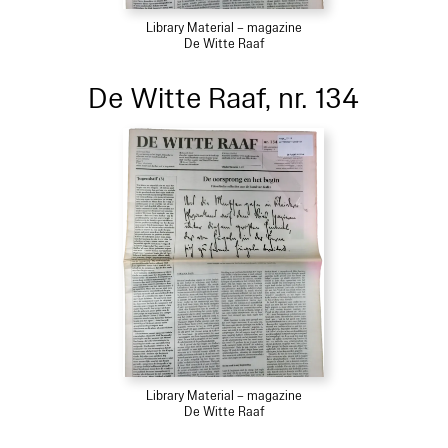
Library Material – magazine
De Witte Raaf
De Witte Raaf, nr. 134
Library Material – magazine
De Witte Raaf