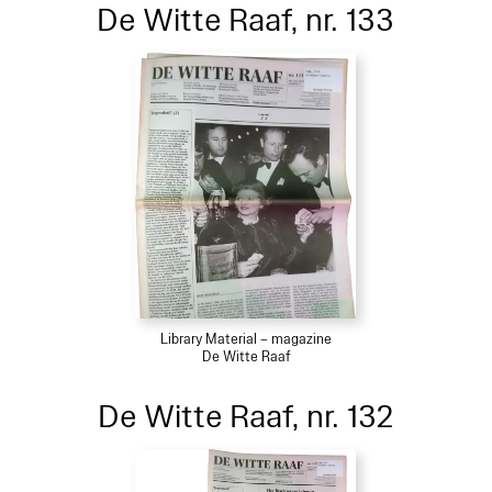
De Witte Raaf, nr. 133
Library Material – magazine
De Witte Raaf
De Witte Raaf, nr. 132