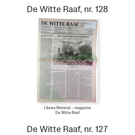
De Witte Raaf, nr. 128
Library Material – magazine
De Witte Raaf
De Witte Raaf, nr. 127