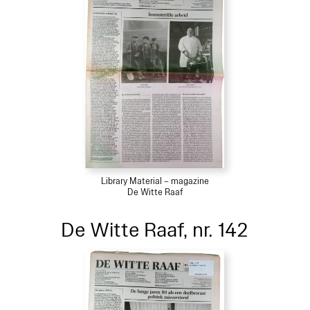
Library Material – magazine
De Witte Raaf
De Witte Raaf, nr. 142