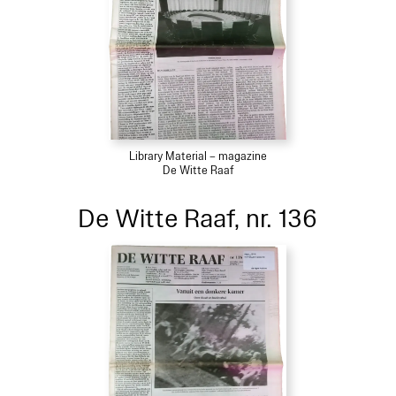
Library Material – magazine
De Witte Raaf
De Witte Raaf, nr. 136