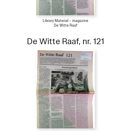
Library Material – magazine
De Witte Raaf
De Witte Raaf, nr. 121