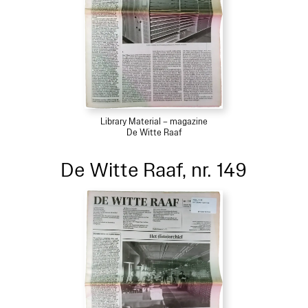
Library Material – magazine
De Witte Raaf
De Witte Raaf, nr. 149