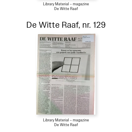
Library Material – magazine
De Witte Raaf
De Witte Raaf, nr. 129
Library Material – magazine
De Witte Raaf