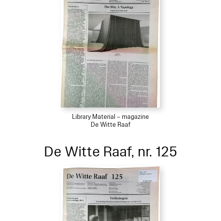
Library Material – magazine
De Witte Raaf
De Witte Raaf, nr. 125