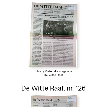
Library Material – magazine
De Witte Raaf
De Witte Raaf, nr. 126