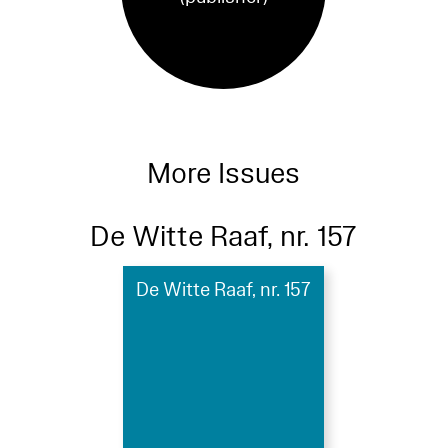
More Issues
De Witte Raaf, nr. 157
De Witte Raaf, nr. 157