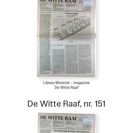
Library Material – magazine
De Witte Raaf
De Witte Raaf, nr. 151