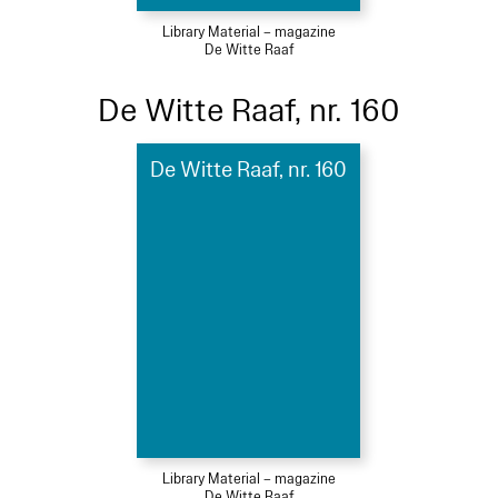
Library Material – magazine
De Witte Raaf
De Witte Raaf, nr. 160
De Witte Raaf, nr. 160
Library Material – magazine
De Witte Raaf