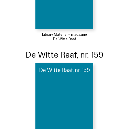
Library Material – magazine
De Witte Raaf
De Witte Raaf, nr. 159
De Witte Raaf, nr. 159