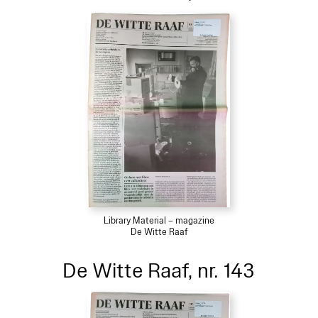
Library Material – magazine
De Witte Raaf
De Witte Raaf, nr. 143