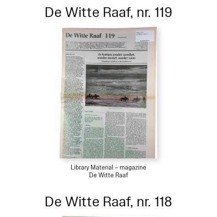
De Witte Raaf, nr. 119
Library Material – magazine
De Witte Raaf
De Witte Raaf, nr. 118