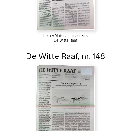
Library Material – magazine
De Witte Raaf
De Witte Raaf, nr. 148