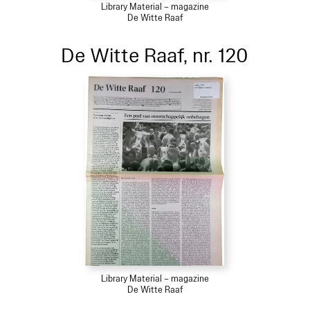
Library Material – magazine
De Witte Raaf
De Witte Raaf, nr. 120
Library Material – magazine
De Witte Raaf