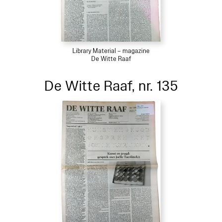
Library Material – magazine
De Witte Raaf
De Witte Raaf, nr. 135