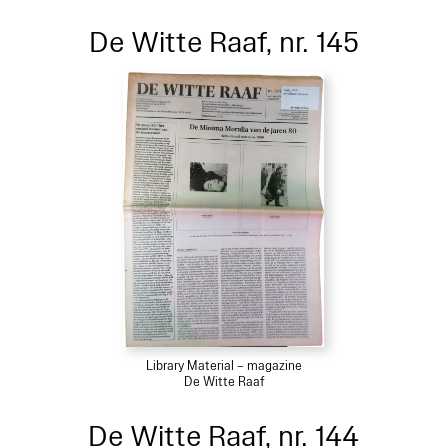
De Witte Raaf, nr. 145
Library Material – magazine
De Witte Raaf
De Witte Raaf, nr. 144