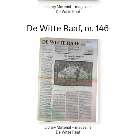
Library Material – magazine
De Witte Raaf
De Witte Raaf, nr. 146
Library Material – magazine
De Witte Raaf