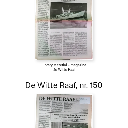
Library Material – magazine
De Witte Raaf
De Witte Raaf, nr. 150