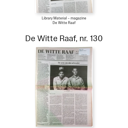
Library Material – magazine
De Witte Raaf
De Witte Raaf, nr. 130