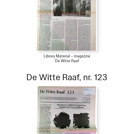
Library Material – magazine
De Witte Raaf
De Witte Raaf, nr. 123