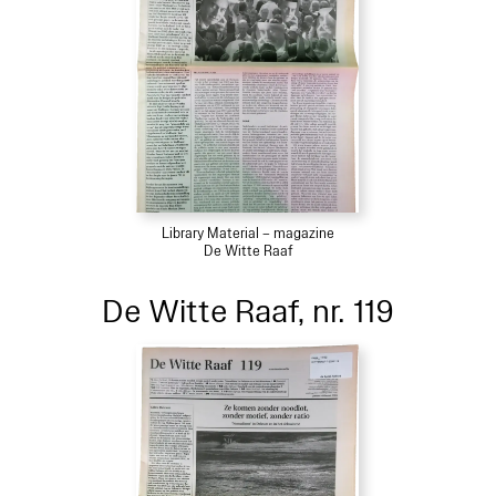
Library Material – magazine
De Witte Raaf
De Witte Raaf, nr. 119