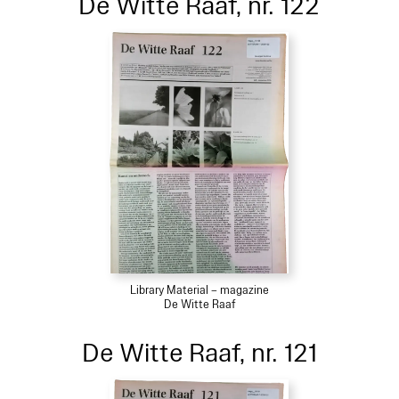
De Witte Raaf, nr. 122
Library Material – magazine
De Witte Raaf
De Witte Raaf, nr. 121