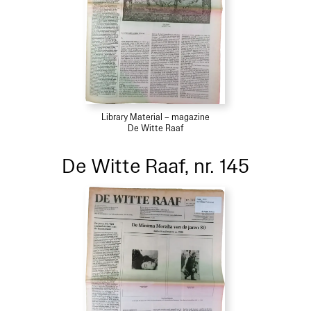
Library Material – magazine
De Witte Raaf
De Witte Raaf, nr. 145