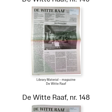
Library Material – magazine
De Witte Raaf
De Witte Raaf, nr. 148