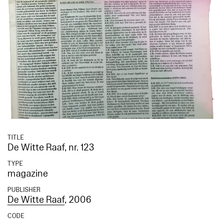
TITLE
De Witte Raaf, nr. 123
TYPE
magazine
PUBLISHER
De Witte Raaf
, 2006
CODE