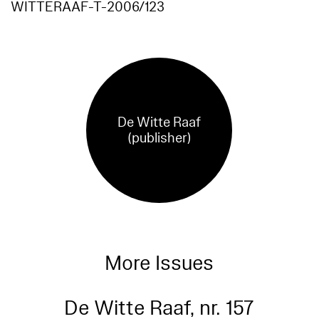
WITTERAAF-T-2006/123
De Witte Raaf
(publisher)
More Issues
De Witte Raaf, nr. 157