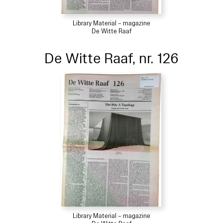
Library Material – magazine
De Witte Raaf
De Witte Raaf, nr. 126
Library Material – magazine