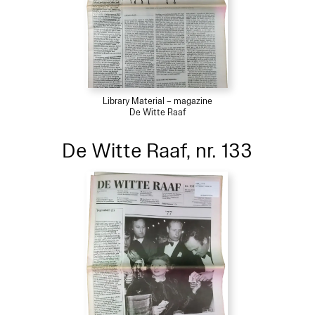
Library Material – magazine
De Witte Raaf
De Witte Raaf, nr. 133