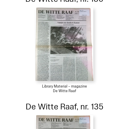
Library Material – magazine
De Witte Raaf
De Witte Raaf, nr. 135