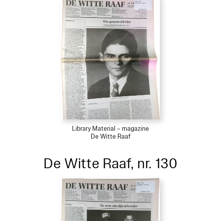
Library Material – magazine
De Witte Raaf
De Witte Raaf, nr. 130