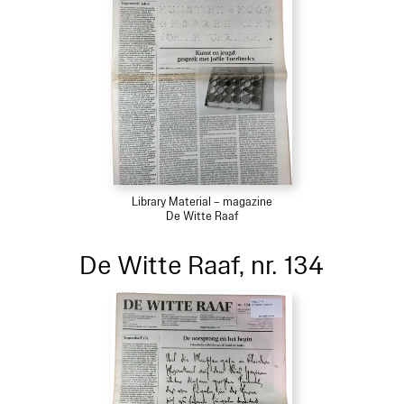
Library Material – magazine
De Witte Raaf
De Witte Raaf, nr. 134