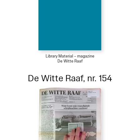
Library Material – magazine
De Witte Raaf
De Witte Raaf, nr. 154