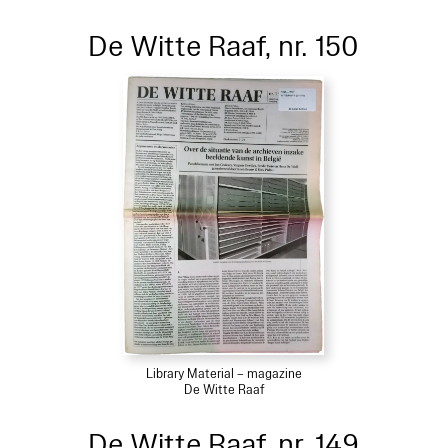
De Witte Raaf, nr. 150
Library Material – magazine
De Witte Raaf
De Witte Raaf, nr. 149