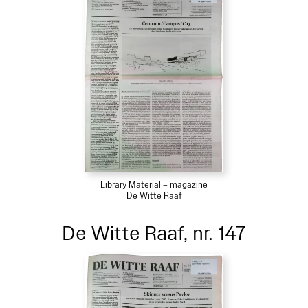
Library Material – magazine
De Witte Raaf
De Witte Raaf, nr. 147