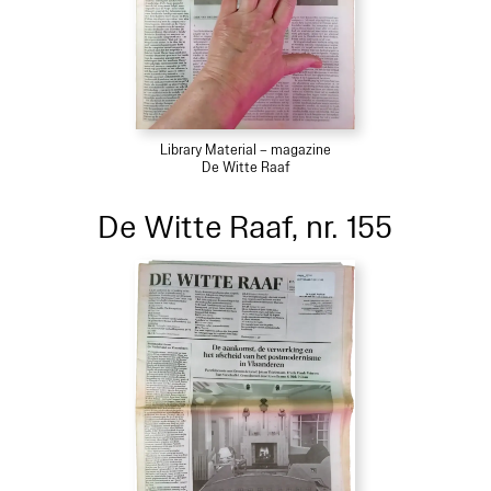
Library Material – magazine
De Witte Raaf
De Witte Raaf, nr. 155