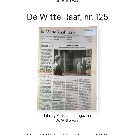
De Witte Raaf
De Witte Raaf, nr. 125
Library Material – magazine
De Witte Raaf