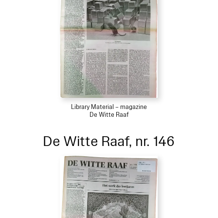
Library Material – magazine
De Witte Raaf
De Witte Raaf, nr. 146