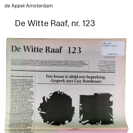
de Appel Amsterdam
De Witte Raaf, nr. 123