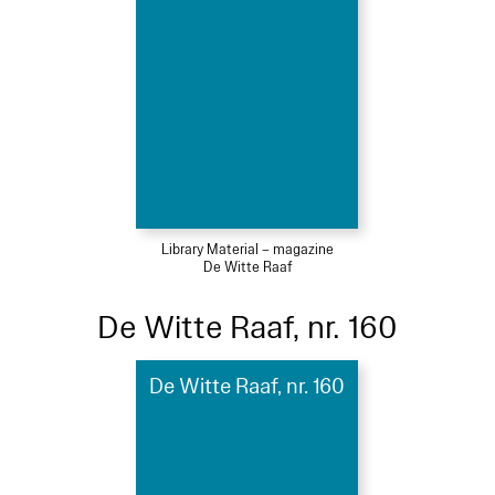
Library Material – magazine
De Witte Raaf
De Witte Raaf, nr. 160
De Witte Raaf, nr. 160