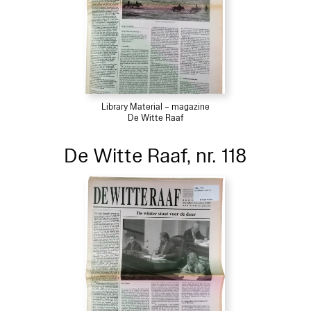
Library Material – magazine
De Witte Raaf
De Witte Raaf, nr. 118