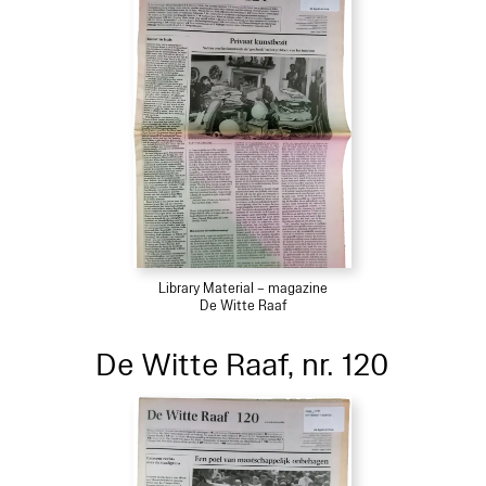
Library Material – magazine
De Witte Raaf
De Witte Raaf, nr. 120