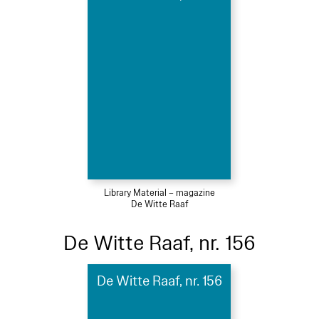
Library Material – magazine
De Witte Raaf
De Witte Raaf, nr. 156
De Witte Raaf, nr. 156