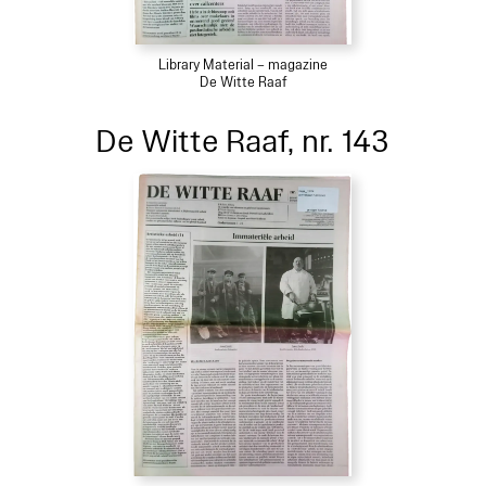
Library Material – magazine
De Witte Raaf
De Witte Raaf, nr. 143