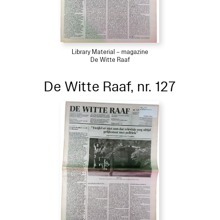
Library Material – magazine
De Witte Raaf
De Witte Raaf, nr. 127