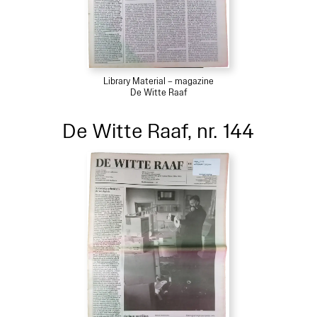
Library Material – magazine
De Witte Raaf
De Witte Raaf, nr. 144