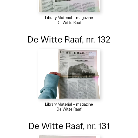
Library Material – magazine
De Witte Raaf
De Witte Raaf, nr. 132
Library Material – magazine
De Witte Raaf
De Witte Raaf, nr. 131