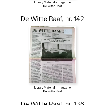
Library Material – magazine
De Witte Raaf
De Witte Raaf, nr. 142
Library Material – magazine
De Witte Raaf
De Witte Raaf, nr. 136