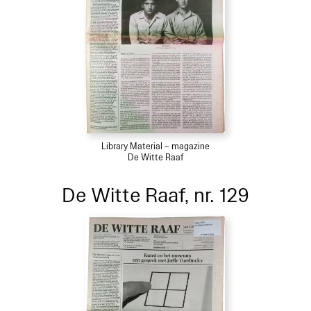
Library Material – magazine
De Witte Raaf
De Witte Raaf, nr. 129