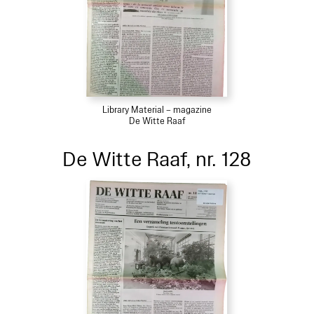
Library Material – magazine
De Witte Raaf
De Witte Raaf, nr. 128