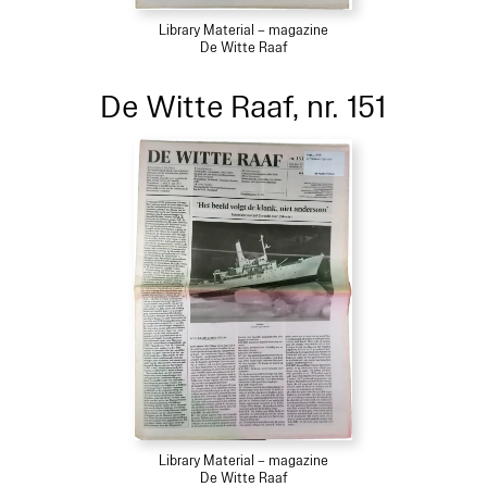
Library Material – magazine
De Witte Raaf
De Witte Raaf, nr. 151
Library Material – magazine
De Witte Raaf