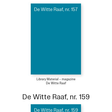
De Witte Raaf, nr. 157
Library Material – magazine
De Witte Raaf
De Witte Raaf, nr. 159
De Witte Raaf, nr. 159