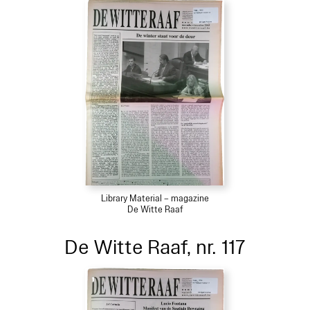
Library Material – magazine
De Witte Raaf
De Witte Raaf, nr. 117