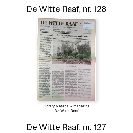
De Witte Raaf, nr. 128
Library Material – magazine
De Witte Raaf
De Witte Raaf, nr. 127