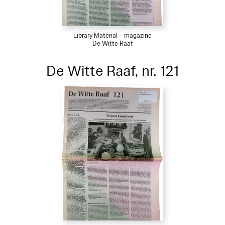
Library Material – magazine
De Witte Raaf
De Witte Raaf, nr. 121