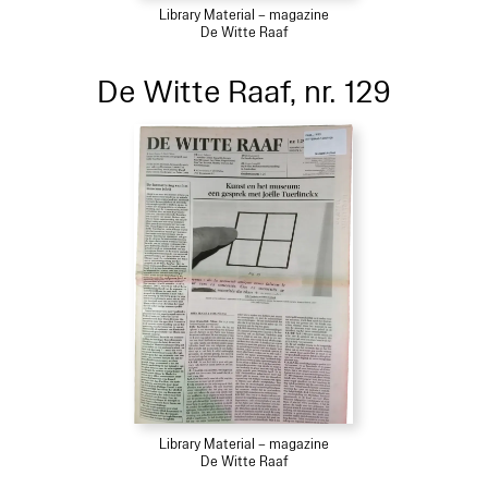
Library Material – magazine
De Witte Raaf
De Witte Raaf, nr. 129
Library Material – magazine
De Witte Raaf