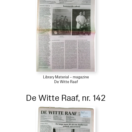
Library Material – magazine
De Witte Raaf
De Witte Raaf, nr. 142