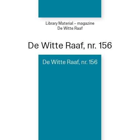
Library Material – magazine
De Witte Raaf
De Witte Raaf, nr. 156
De Witte Raaf, nr. 156