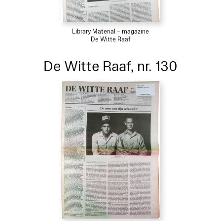
Library Material – magazine
De Witte Raaf
De Witte Raaf, nr. 130