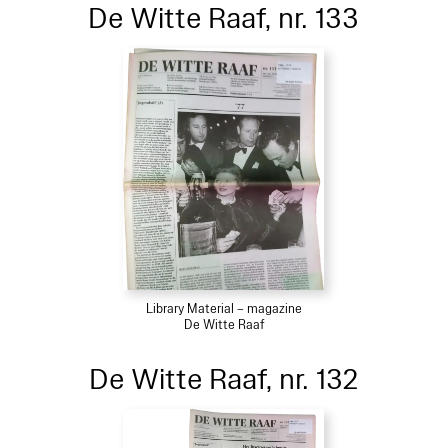
De Witte Raaf, nr. 133
Library Material – magazine
De Witte Raaf
De Witte Raaf, nr. 132