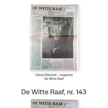
Library Material – magazine
De Witte Raaf
De Witte Raaf, nr. 143