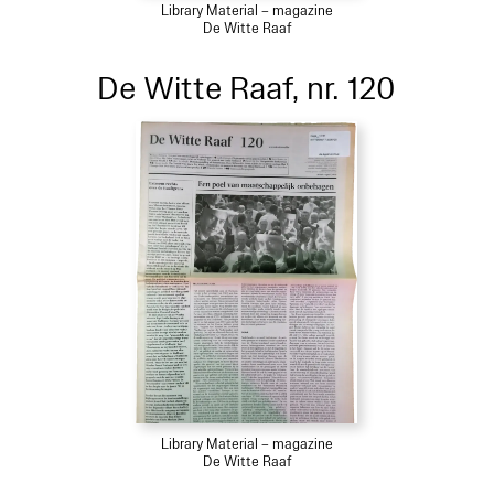
Library Material – magazine
De Witte Raaf
De Witte Raaf, nr. 120
Library Material – magazine
De Witte Raaf