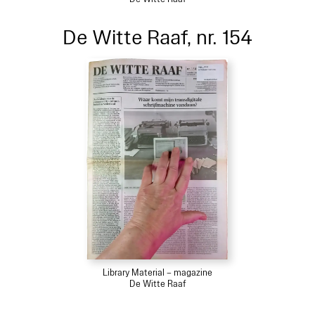
De Witte Raaf, nr. 154
Library Material – magazine
De Witte Raaf