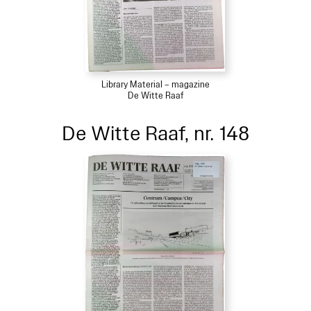
Library Material – magazine
De Witte Raaf
De Witte Raaf, nr. 148