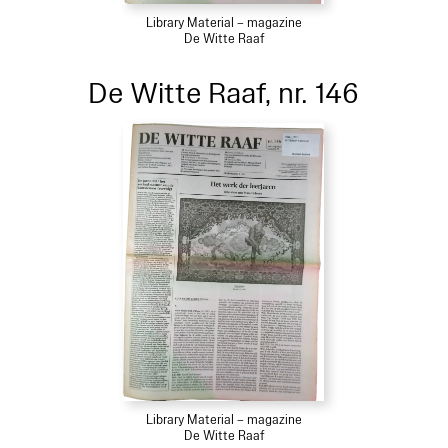
Library Material – magazine
De Witte Raaf
De Witte Raaf, nr. 146
Library Material – magazine
De Witte Raaf