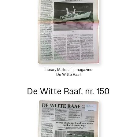
Library Material – magazine
De Witte Raaf
De Witte Raaf, nr. 150