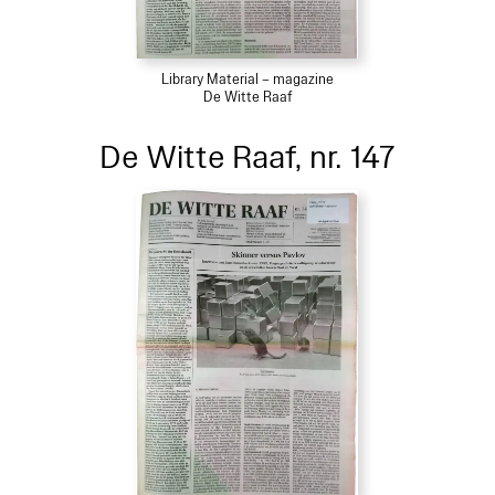
Library Material – magazine
De Witte Raaf
De Witte Raaf, nr. 147