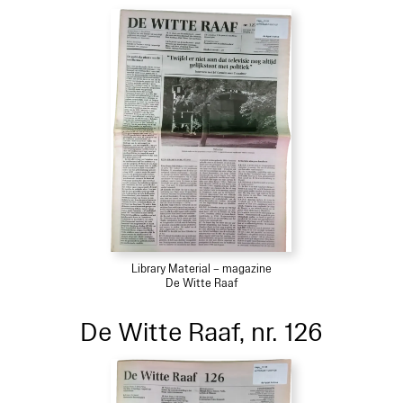
Library Material – magazine
De Witte Raaf
De Witte Raaf, nr. 126