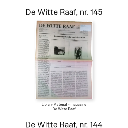
De Witte Raaf, nr. 145
Library Material – magazine
De Witte Raaf
De Witte Raaf, nr. 144