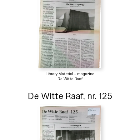
Library Material – magazine
De Witte Raaf
De Witte Raaf, nr. 125