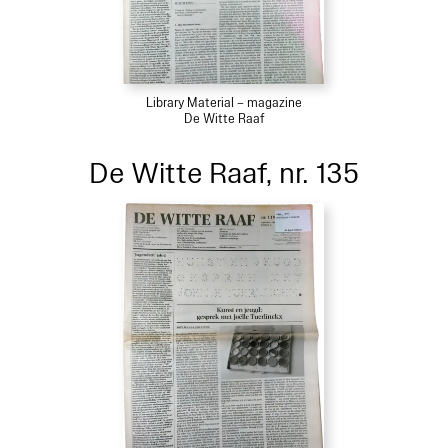
Library Material – magazine
De Witte Raaf
De Witte Raaf, nr. 135