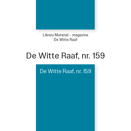
Library Material – magazine
De Witte Raaf
De Witte Raaf, nr. 159
De Witte Raaf, nr. 159