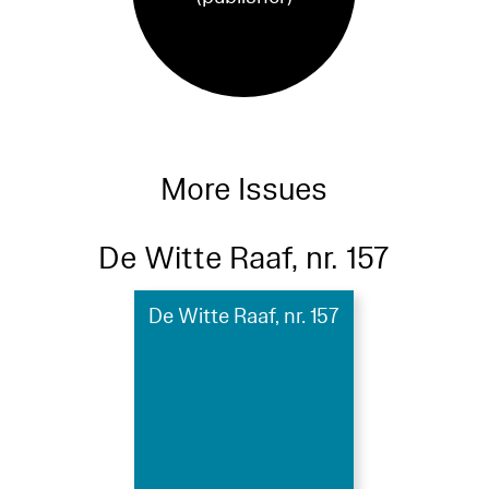
More Issues
De Witte Raaf, nr. 157
De Witte Raaf, nr. 157