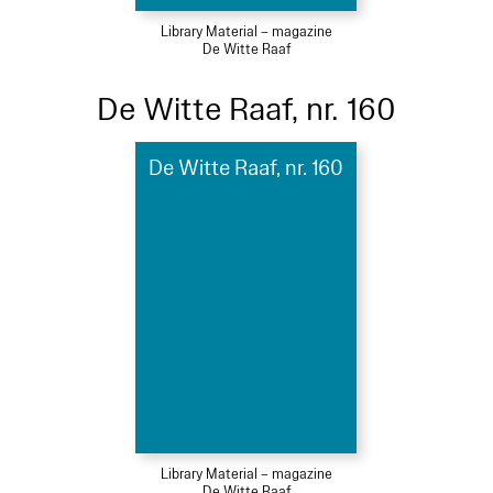
Library Material – magazine
De Witte Raaf
De Witte Raaf, nr. 160
De Witte Raaf, nr. 160
Library Material – magazine
De Witte Raaf