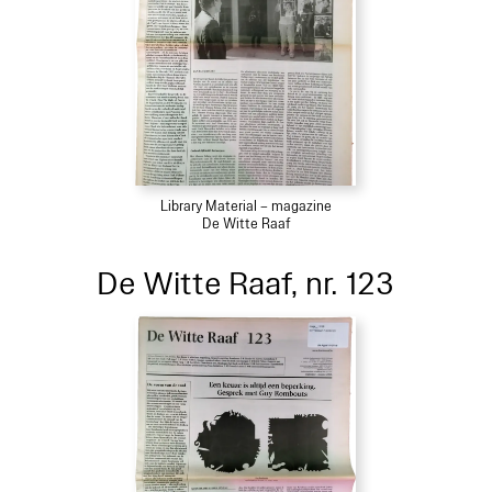
Library Material – magazine
De Witte Raaf
De Witte Raaf, nr. 123