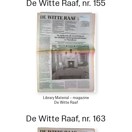
De Witte Raaf, nr. 155
Library Material – magazine
De Witte Raaf
De Witte Raaf, nr. 163