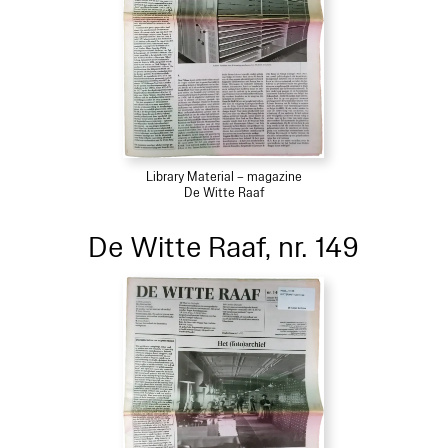
Library Material – magazine
De Witte Raaf
De Witte Raaf, nr. 149