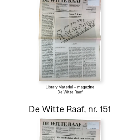
Library Material – magazine
De Witte Raaf
De Witte Raaf, nr. 151