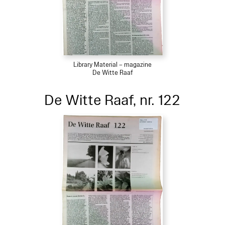
Library Material – magazine
De Witte Raaf
De Witte Raaf, nr. 122