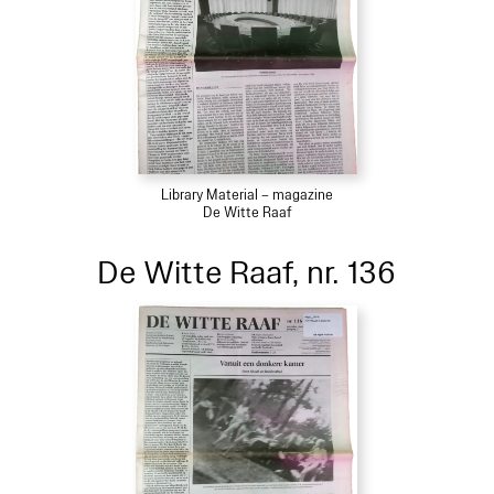
Library Material – magazine
De Witte Raaf
De Witte Raaf, nr. 136