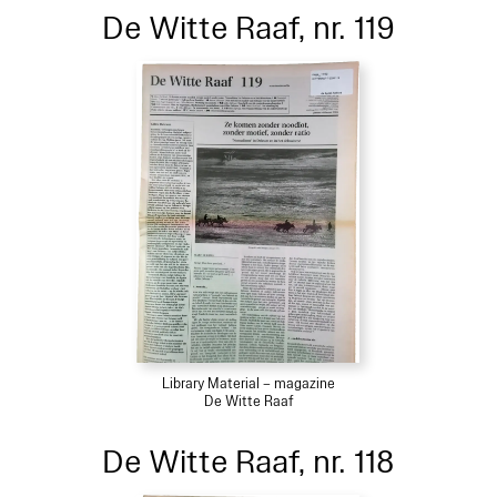
De Witte Raaf, nr. 119
Library Material – magazine
De Witte Raaf
De Witte Raaf, nr. 118