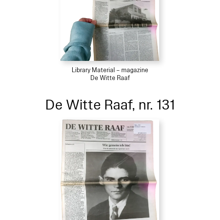
Library Material – magazine
De Witte Raaf
De Witte Raaf, nr. 131