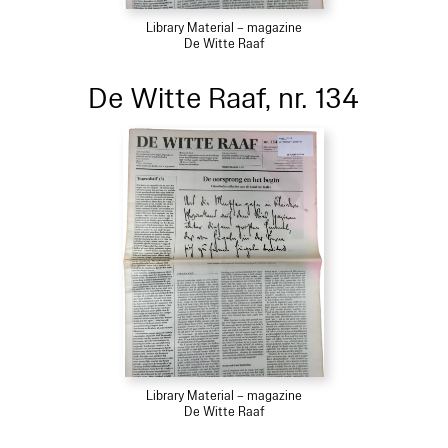
Library Material – magazine
De Witte Raaf
De Witte Raaf, nr. 134
Library Material – magazine
De Witte Raaf