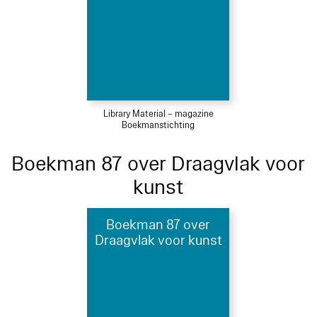
Library Material – magazine
Boekmanstichting
Boekman 87 over Draagvlak voor
kunst
Boekman 87 over
Draagvlak voor kunst