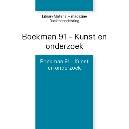
Library Material – magazine
Boekmanstichting
Boekman 91 – Kunst en
onderzoek
Boekman 91 – Kunst
en onderzoek