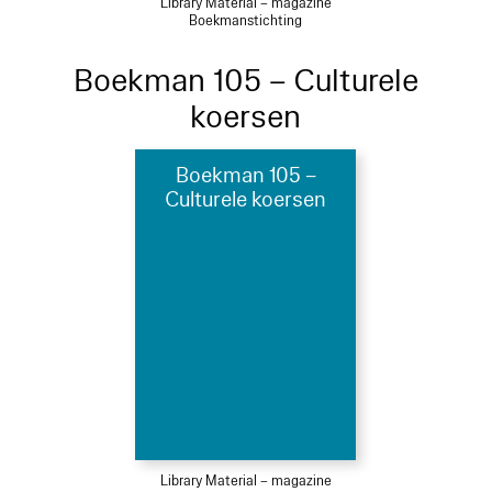
Library Material – magazine
Boekmanstichting
Boekman 105 – Culturele
koersen
Boekman 105 –
Culturele koersen
Library Material – magazine