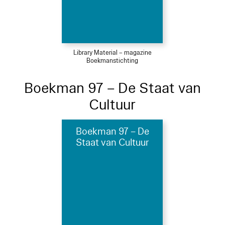
Library Material – magazine
Boekmanstichting
Boekman 97 – De Staat van
Cultuur
Boekman 97 – De
Staat van Cultuur