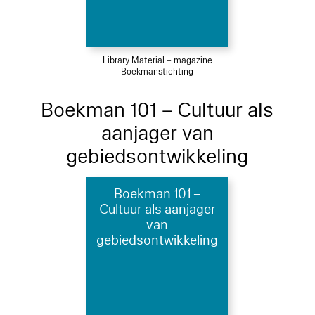
Library Material – magazine
Boekmanstichting
Boekman 101 – Cultuur als
aanjager van
gebiedsontwikkeling
Boekman 101 –
Cultuur als aanjager
van
gebiedsontwikkeling