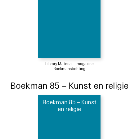
Library Material – magazine
Boekmanstichting
Boekman 85 – Kunst en religie
Boekman 85 – Kunst
en religie