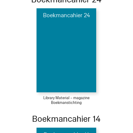
Boekmancahier 24
Library Material – magazine
Boekmanstichting
Boekmancahier 14