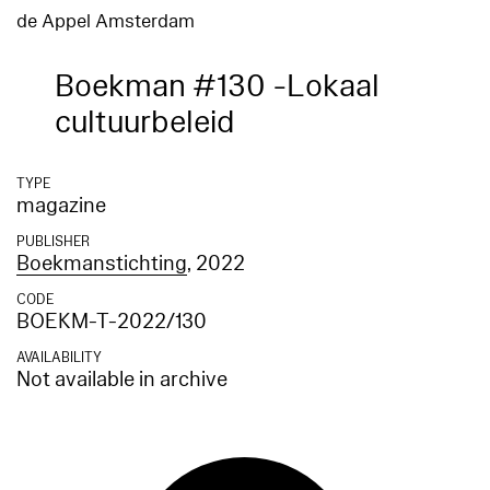
de Appel Amsterdam
Boekman #130 -Lokaal
cultuurbeleid
TYPE
magazine
PUBLISHER
Boekmanstichting
, 2022
CODE
BOEKM-T-2022/130
AVAILABILITY
Not available in archive