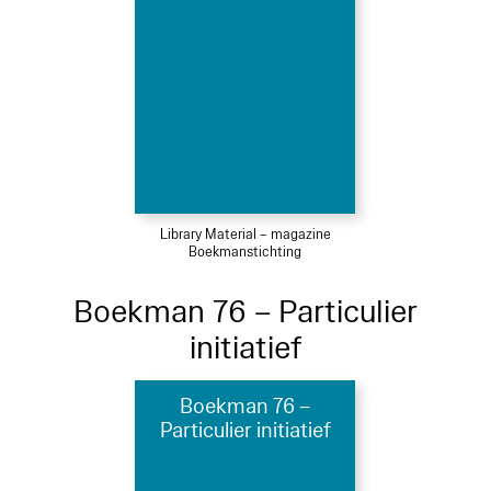
Library Material – magazine
Boekmanstichting
Boekman 76 – Particulier
initiatief
Boekman 76 –
Particulier initiatief