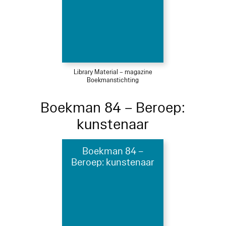
Library Material – magazine
Boekmanstichting
Boekman 84 – Beroep:
kunstenaar
Boekman 84 –
Beroep: kunstenaar