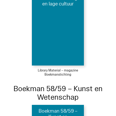
en lage cultuur
Library Material – magazine
Boekmanstichting
Boekman 58/59 – Kunst en
Wetenschap
Boekman 58/59 –