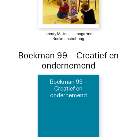
Library Material – magazine
Boekmanstichting
Boekman 99 – Creatief en
ondernemend
Boekman 99 –
Creatief en
ondernemend