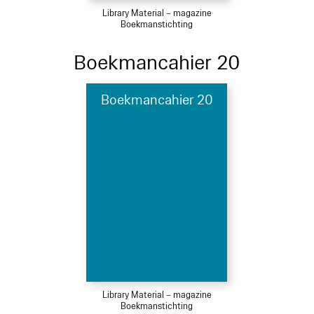
Library Material – magazine
Boekmanstichting
Boekmancahier 20
Boekmancahier 20
Library Material – magazine
Boekmanstichting