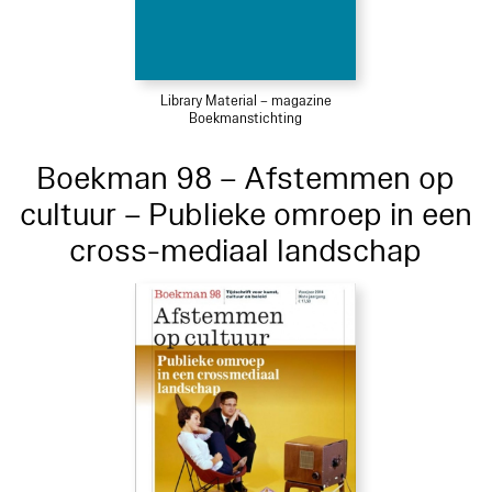
Library Material – magazine
Boekmanstichting
Boekman 98 – Afstemmen op
cultuur – Publieke omroep in een
cross-mediaal landschap