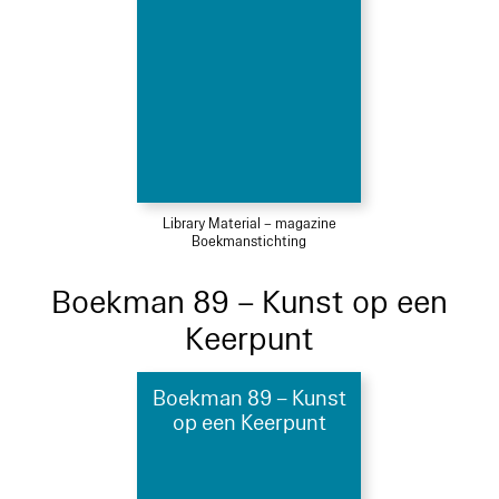
Library Material – magazine
Boekmanstichting
Boekman 89 – Kunst op een
Keerpunt
Boekman 89 – Kunst
op een Keerpunt