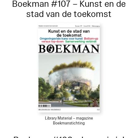
Boekman #107 – Kunst en de
stad van de toekomst
Library Material – magazine
Boekmanstichting