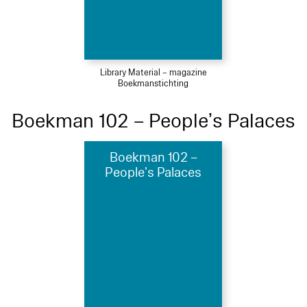
Library Material – magazine
Boekmanstichting
Boekman 102 – People’s Palaces
Boekman 102 –
People’s Palaces