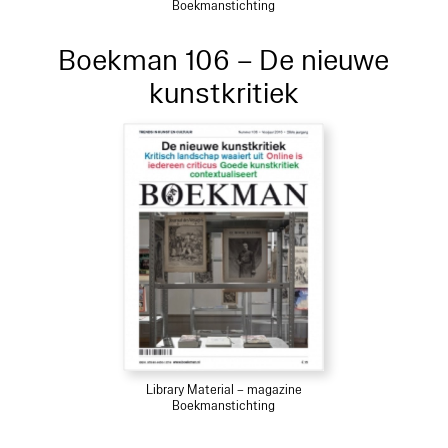
Boekmanstichting
Boekman 106 – De nieuwe
kunstkritiek
Library Material – magazine
Boekmanstichting