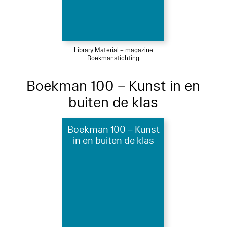
Library Material – magazine
Boekmanstichting
Boekman 100 – Kunst in en
buiten de klas
Boekman 100 – Kunst
in en buiten de klas