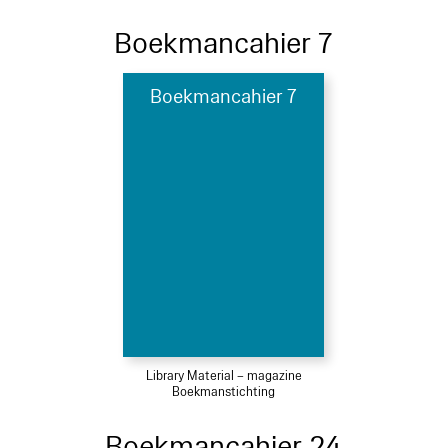
Boekmancahier 7
Boekmancahier 7
Library Material – magazine
Boekmanstichting
Boekmancahier 24