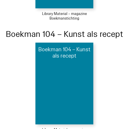
Library Material – magazine
Boekmanstichting
Boekman 104 – Kunst als recept
Boekman 104 – Kunst
als recept