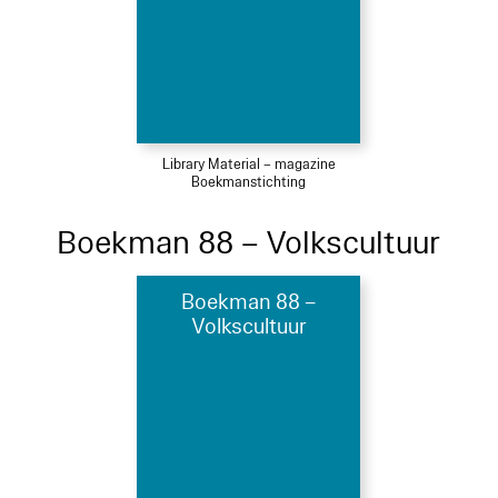
Library Material – magazine
Boekmanstichting
Boekman 88 – Volkscultuur
Boekman 88 –
Volkscultuur