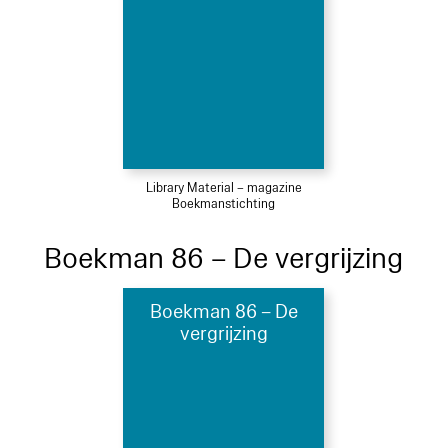
Library Material – magazine
Boekmanstichting
Boekman 86 – De vergrijzing
Boekman 86 – De
vergrijzing