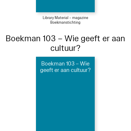
Library Material – magazine
Boekmanstichting
Boekman 103 – Wie geeft er aan
cultuur?
Boekman 103 – Wie
geeft er aan cultuur?