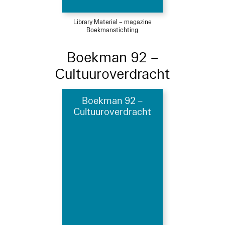
Library Material – magazine
Boekmanstichting
Boekman 92 –
Cultuuroverdracht
Boekman 92 –
Cultuuroverdracht