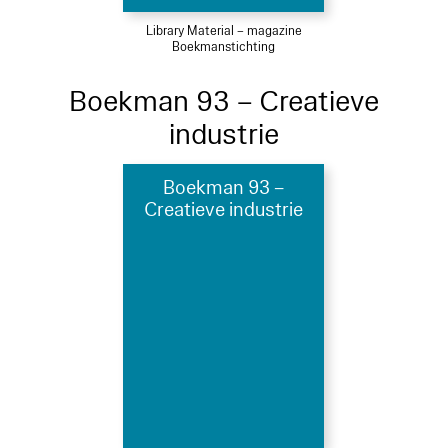
Library Material – magazine
Boekmanstichting
Boekman 93 – Creatieve
industrie
Boekman 93 –
Creatieve industrie