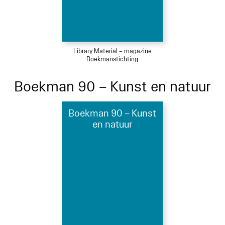
Library Material – magazine
Boekmanstichting
Boekman 90 – Kunst en natuur
Boekman 90 – Kunst
en natuur