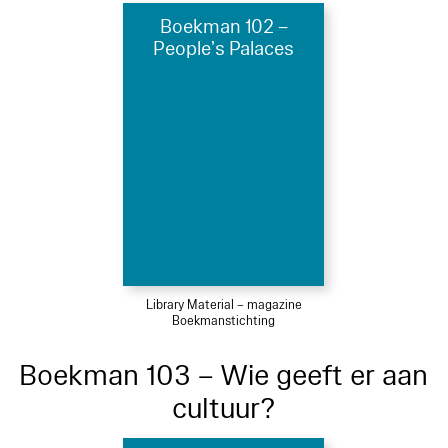
Boekman 102 –
People’s Palaces
Library Material – magazine
Boekmanstichting
Boekman 103 – Wie geeft er aan
cultuur?