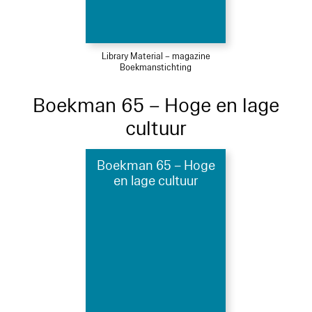
Library Material – magazine
Boekmanstichting
Boekman 65 – Hoge en lage
cultuur
Boekman 65 – Hoge
en lage cultuur