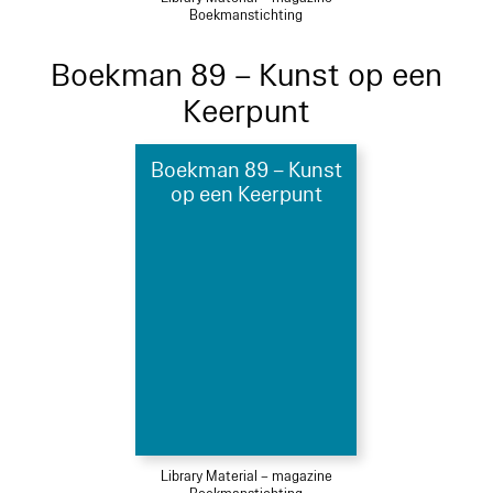
Boekmanstichting
Boekman 89 – Kunst op een
Keerpunt
Boekman 89 – Kunst
op een Keerpunt
Library Material – magazine