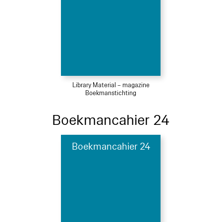
Library Material – magazine
Boekmanstichting
Boekmancahier 24
Boekmancahier 24