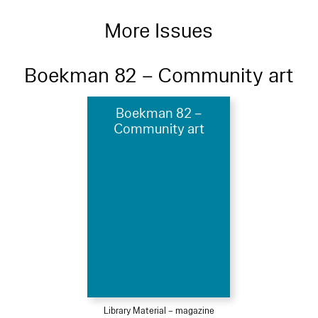
More Issues
Boekman 82 – Community art
Boekman 82 –
Community art
Library Material – magazine