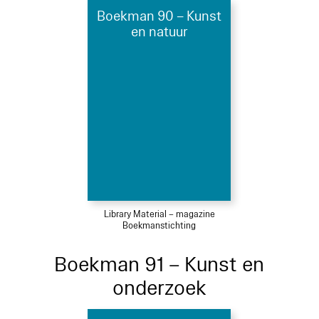
Boekman 90 – Kunst
en natuur
Library Material – magazine
Boekmanstichting
Boekman 91 – Kunst en
onderzoek