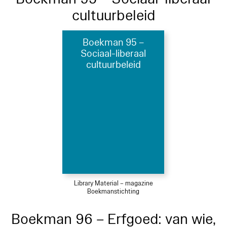
cultuurbeleid
Boekman 95 –
Sociaal-liberaal
cultuurbeleid
Library Material – magazine
Boekmanstichting
Boekman 96 – Erfgoed: van wie,