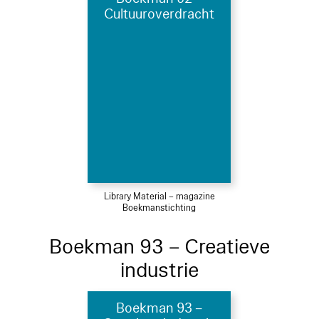
Cultuuroverdracht
Library Material – magazine
Boekmanstichting
Boekman 93 – Creatieve
industrie
Boekman 93 –