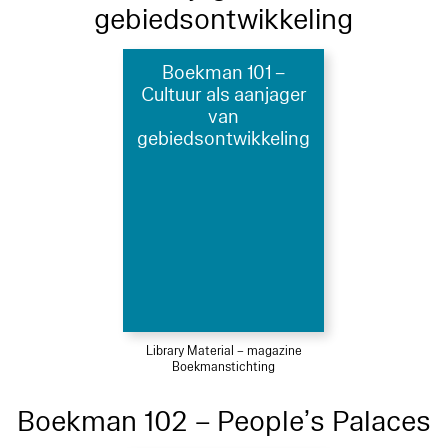
gebiedsontwikkeling
Boekman 101 –
Cultuur als aanjager
van
gebiedsontwikkeling
Library Material – magazine
Boekmanstichting
Boekman 102 – People’s Palaces