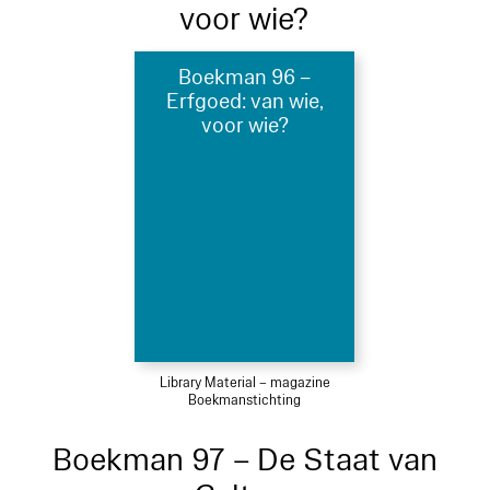
voor wie?
Boekman 96 –
Erfgoed: van wie,
voor wie?
Library Material – magazine
Boekmanstichting
Boekman 97 – De Staat van