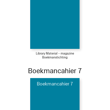
Library Material – magazine
Boekmanstichting
Boekmancahier 7
Boekmancahier 7