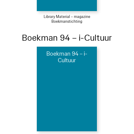
Library Material – magazine
Boekmanstichting
Boekman 94 – i-Cultuur
Boekman 94 – i-
Cultuur