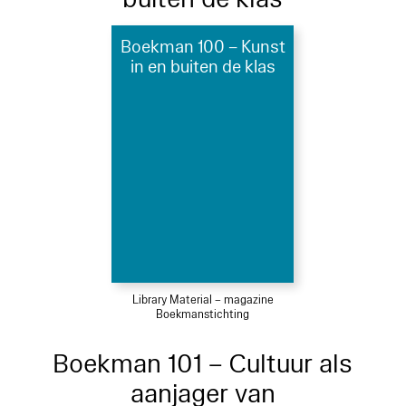
Boekman 100 – Kunst
in en buiten de klas
Library Material – magazine
Boekmanstichting
Boekman 101 – Cultuur als
aanjager van