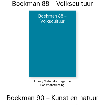
Boekman 88 – Volkscultuur
Boekman 88 –
Volkscultuur
Library Material – magazine
Boekmanstichting
Boekman 90 – Kunst en natuur