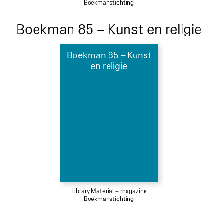
Boekmanstichting
Boekman 85 – Kunst en religie
Boekman 85 – Kunst
en religie
Library Material – magazine
Boekmanstichting