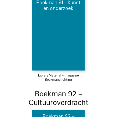
Boekman 91 – Kunst
en onderzoek
Library Material – magazine
Boekmanstichting
Boekman 92 –
Cultuuroverdracht
Boekman 92 –