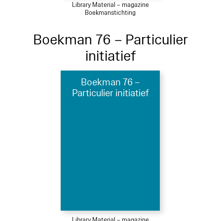
Library Material – magazine
Boekmanstichting
Boekman 76 – Particulier
initiatief
Boekman 76 –
Particulier initiatief
Library Material – magazine