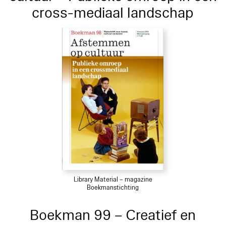
cross-mediaal landschap
Library Material – magazine
Boekmanstichting
Boekman 99 – Creatief en