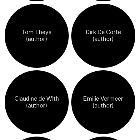
Tom Theys
Dirk De Corte
(author)
(author)
Claudine de With
Emilie Vermeer
(author)
(author)