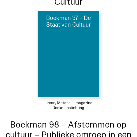
Cultuur
Boekman 97 – De
Staat van Cultuur
Library Material – magazine
Boekmanstichting
Boekman 98 – Afstemmen op
cultuur – Publieke omroep in een