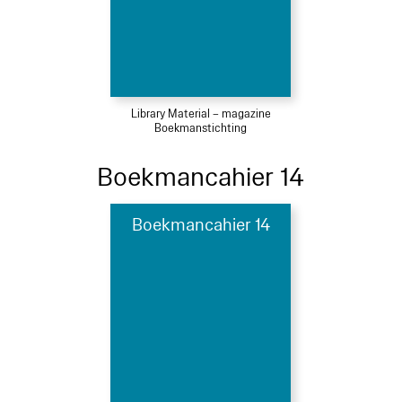
Library Material – magazine
Boekmanstichting
Boekmancahier 14
Boekmancahier 14