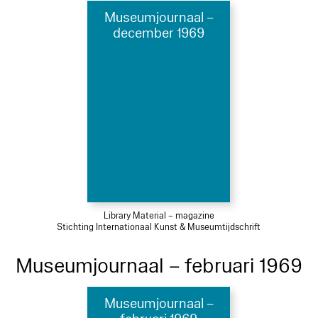
Museumjournaal –
december 1969
Library Material – magazine
Stichting Internationaal Kunst & Museumtijdschrift
Museumjournaal – februari 1969
Museumjournaal –