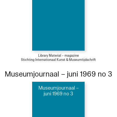
Library Material – magazine
Stichting Internationaal Kunst & Museumtijdschrift
Museumjournaal – juni 1969 no 3
Museumjournaal –
juni 1969 no 3