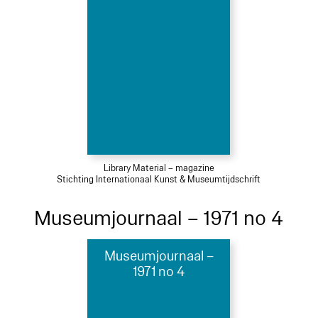
Library Material – magazine
Stichting Internationaal Kunst & Museumtijdschrift
Museumjournaal – 1971 no 4
Museumjournaal –
1971 no 4