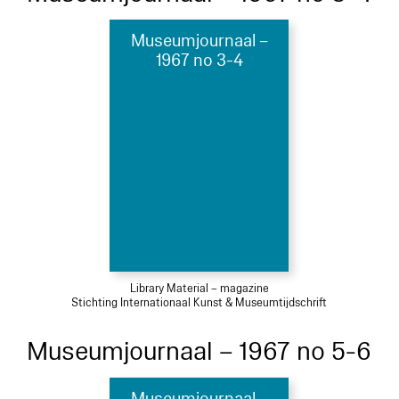
Museumjournaal –
1967 no 3-4
Library Material – magazine
Stichting Internationaal Kunst & Museumtijdschrift
Museumjournaal – 1967 no 5-6