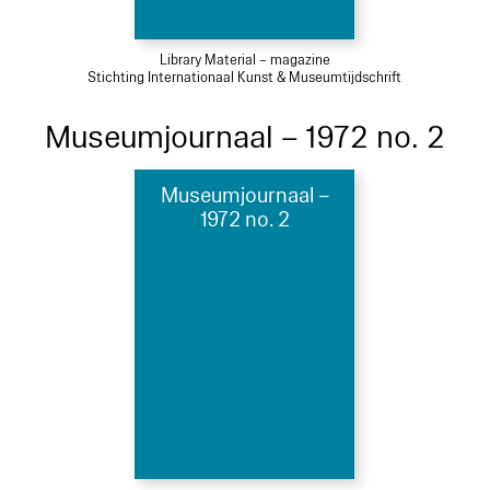
Library Material – magazine
Stichting Internationaal Kunst & Museumtijdschrift
Museumjournaal – 1972 no. 2
Museumjournaal –
1972 no. 2