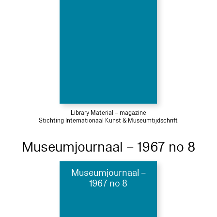
Library Material – magazine
Stichting Internationaal Kunst & Museumtijdschrift
Museumjournaal – 1967 no 8
Museumjournaal –
1967 no 8