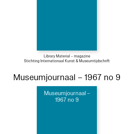
Library Material – magazine
Stichting Internationaal Kunst & Museumtijdschrift
Museumjournaal – 1967 no 9
Museumjournaal –
1967 no 9