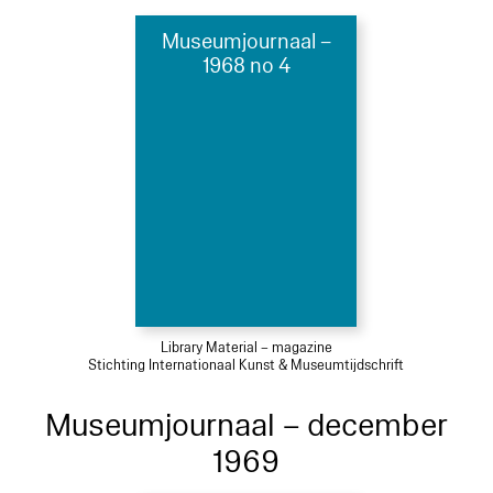
Museumjournaal –
1968 no 4
Library Material – magazine
Stichting Internationaal Kunst & Museumtijdschrift
Museumjournaal – december
1969