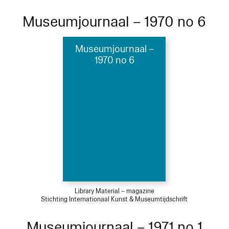
Museumjournaal – 1970 no 6
Museumjournaal –
1970 no 6
Library Material – magazine
Stichting Internationaal Kunst & Museumtijdschrift
Museumjournaal – 1971 no 1