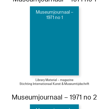
Museumjournaal –
1971 no 1
Library Material – magazine
Stichting Internationaal Kunst & Museumtijdschrift
Museumjournaal – 1971 no 2