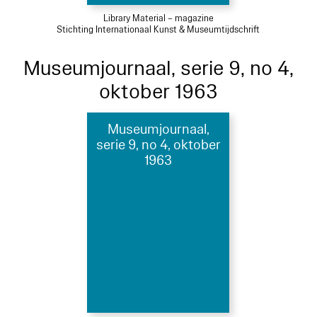
Library Material – magazine
Stichting Internationaal Kunst & Museumtijdschrift
Museumjournaal, serie 9, no 4,
oktober 1963
Museumjournaal,
serie 9, no 4, oktober
1963