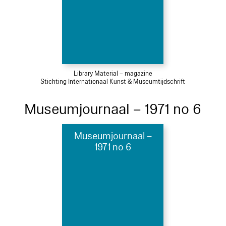
Library Material – magazine
Stichting Internationaal Kunst & Museumtijdschrift
Museumjournaal – 1971 no 6
Museumjournaal –
1971 no 6