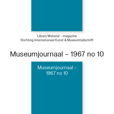
Library Material – magazine
Stichting Internationaal Kunst & Museumtijdschrift
Museumjournaal – 1967 no 10
Museumjournaal –
1967 no 10