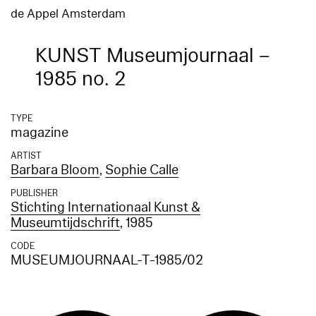
de Appel Amsterdam
KUNST Museumjournaal –
1985 no. 2
TYPE
magazine
ARTIST
Barbara Bloom
,
Sophie Calle
PUBLISHER
Stichting Internationaal Kunst &
Museumtijdschrift
, 1985
CODE
MUSEUMJOURNAAL-T-1985/02