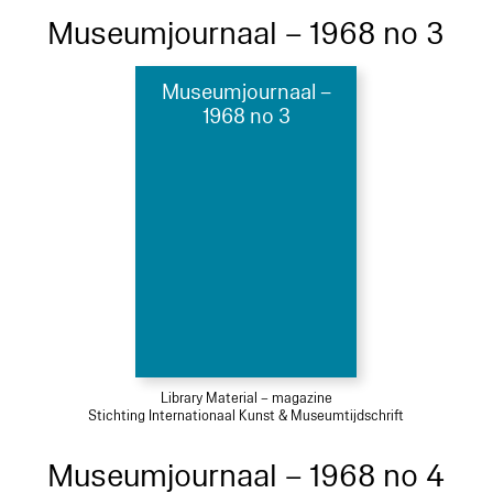
Museumjournaal – 1968 no 3
Museumjournaal –
1968 no 3
Library Material – magazine
Stichting Internationaal Kunst & Museumtijdschrift
Museumjournaal – 1968 no 4