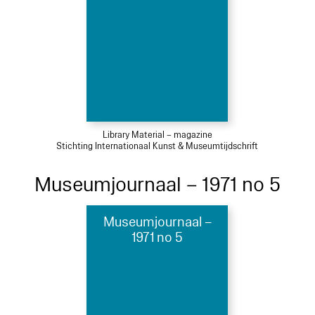
Library Material – magazine
Stichting Internationaal Kunst & Museumtijdschrift
Museumjournaal – 1971 no 5
Museumjournaal –
1971 no 5