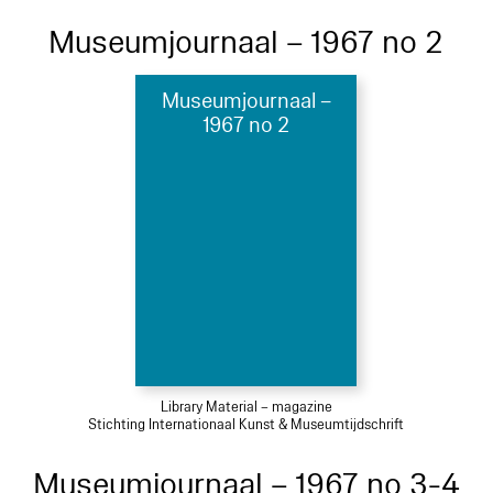
Museumjournaal – 1967 no 2
Museumjournaal –
1967 no 2
Library Material – magazine
Stichting Internationaal Kunst & Museumtijdschrift
Museumjournaal – 1967 no 3-4