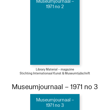
Museumjournaal –
1971 no 2
Library Material – magazine
Stichting Internationaal Kunst & Museumtijdschrift
Museumjournaal – 1971 no 3
Museumjournaal –
1971 no 3