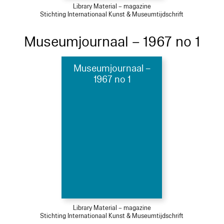
Library Material – magazine
Stichting Internationaal Kunst & Museumtijdschrift
Museumjournaal – 1967 no 1
Museumjournaal –
1967 no 1
Library Material – magazine
Stichting Internationaal Kunst & Museumtijdschrift