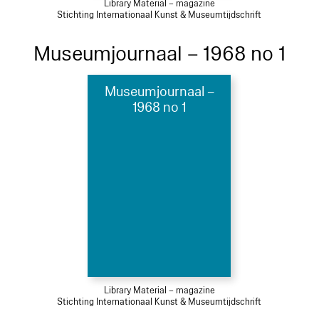
Library Material – magazine
Stichting Internationaal Kunst & Museumtijdschrift
Museumjournaal – 1968 no 1
Museumjournaal –
1968 no 1
Library Material – magazine
Stichting Internationaal Kunst & Museumtijdschrift