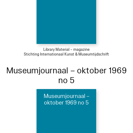
Library Material – magazine
Stichting Internationaal Kunst & Museumtijdschrift
Museumjournaal – oktober 1969
no 5
Museumjournaal –
oktober 1969 no 5