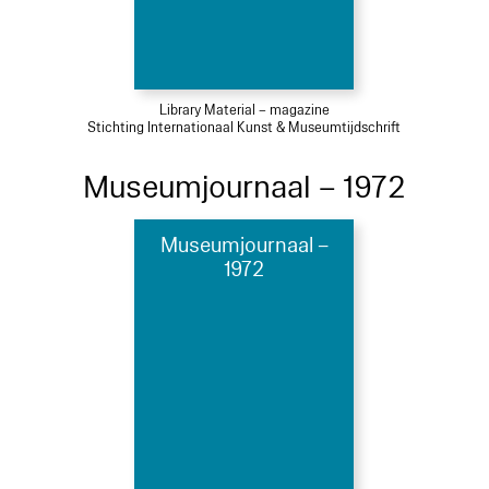
Library Material – magazine
Stichting Internationaal Kunst & Museumtijdschrift
Museumjournaal – 1972
Museumjournaal –
1972