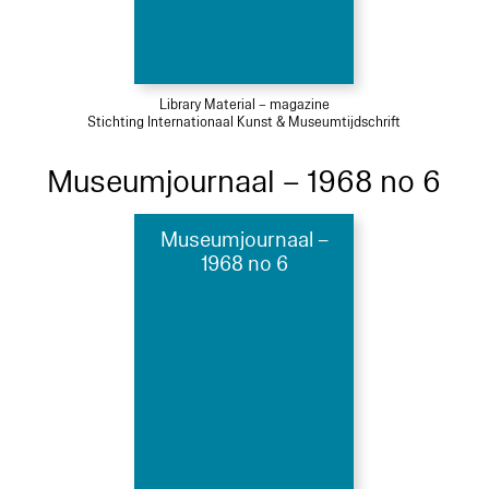
Library Material – magazine
Stichting Internationaal Kunst & Museumtijdschrift
Museumjournaal – 1968 no 6
Museumjournaal –
1968 no 6