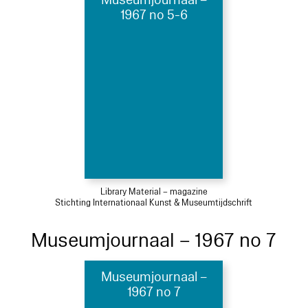
Museumjournaal –
1967 no 5-6
Library Material – magazine
Stichting Internationaal Kunst & Museumtijdschrift
Museumjournaal – 1967 no 7
Museumjournaal –
1967 no 7