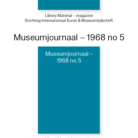
Library Material – magazine
Stichting Internationaal Kunst & Museumtijdschrift
Museumjournaal – 1968 no 5
Museumjournaal –
1968 no 5