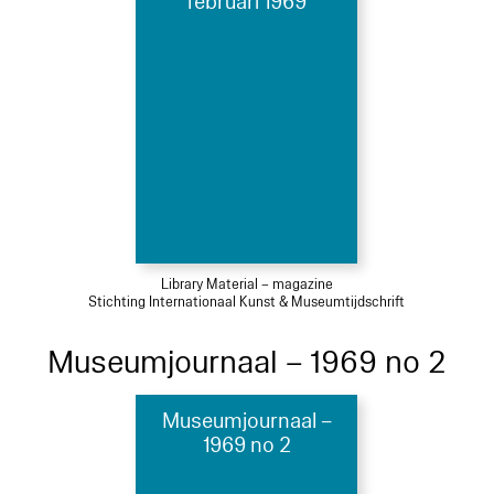
februari 1969
Library Material – magazine
Stichting Internationaal Kunst & Museumtijdschrift
Museumjournaal – 1969 no 2
Museumjournaal –
1969 no 2