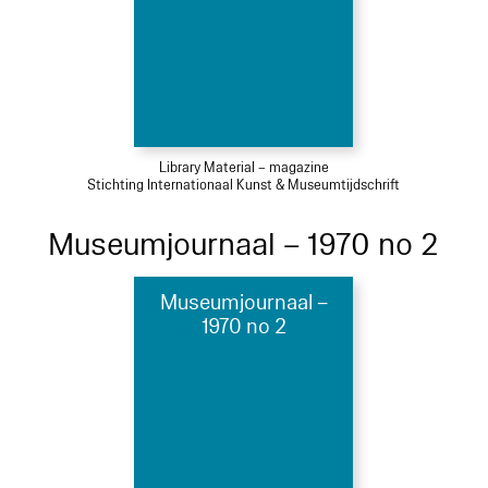
Library Material – magazine
Stichting Internationaal Kunst & Museumtijdschrift
Museumjournaal – 1970 no 2
Museumjournaal –
1970 no 2