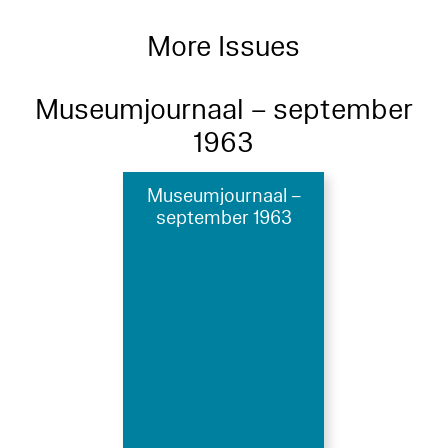
More Issues
Museumjournaal – september
1963
Museumjournaal –
september 1963