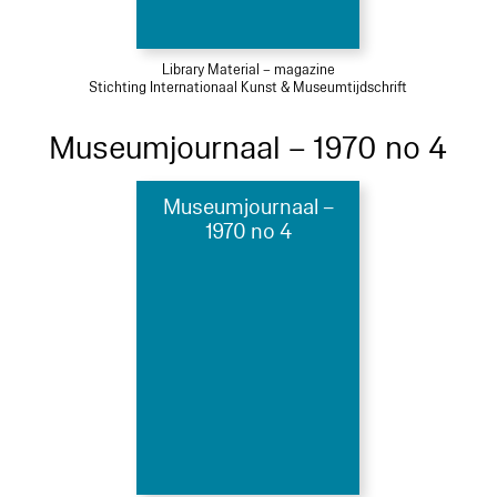
Library Material – magazine
Stichting Internationaal Kunst & Museumtijdschrift
Museumjournaal – 1970 no 4
Museumjournaal –
1970 no 4