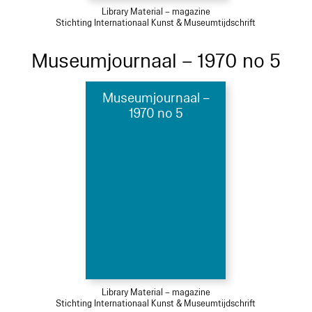
Library Material – magazine
Stichting Internationaal Kunst & Museumtijdschrift
Museumjournaal – 1970 no 5
Museumjournaal –
1970 no 5
Library Material – magazine
Stichting Internationaal Kunst & Museumtijdschrift