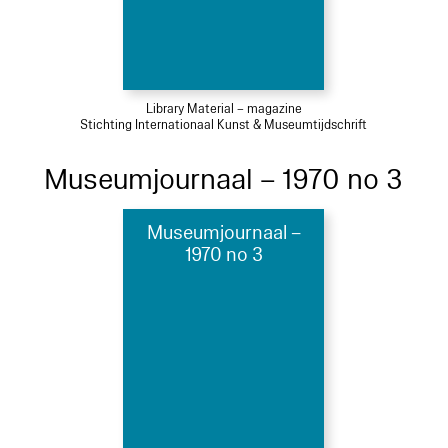
Library Material – magazine
Stichting Internationaal Kunst & Museumtijdschrift
Museumjournaal – 1970 no 3
Museumjournaal –
1970 no 3