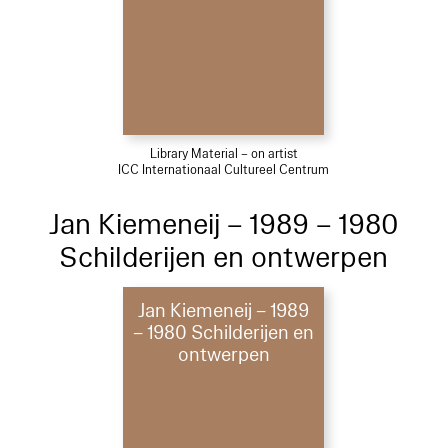
Library Material – on artist
ICC Internationaal Cultureel Centrum
Jan Kiemeneij – 1989 – 1980
Schilderijen en ontwerpen
Jan Kiemeneij – 1989
– 1980 Schilderijen en
ontwerpen