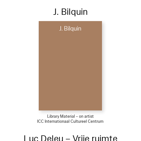
J. Bilquin
J. Bilquin
Library Material – on artist
ICC Internationaal Cultureel Centrum
Luc Deleu – Vrije ruimte