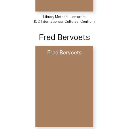
Library Material – on artist
ICC Internationaal Cultureel Centrum
Fred Bervoets
Fred Bervoets