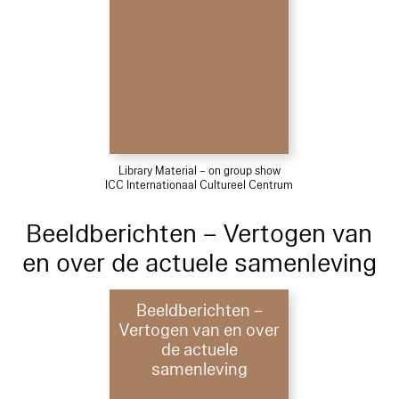
Library Material – on group show
ICC Internationaal Cultureel Centrum
Beeldberichten – Vertogen van
en over de actuele samenleving
Beeldberichten –
Vertogen van en over
de actuele
samenleving