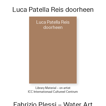
Luca Patella Reis doorheen
Luca Patella Reis
doorheen
Library Material – on artist
ICC Internationaal Cultureel Centrum
Fabrizio Plessi – Water Art