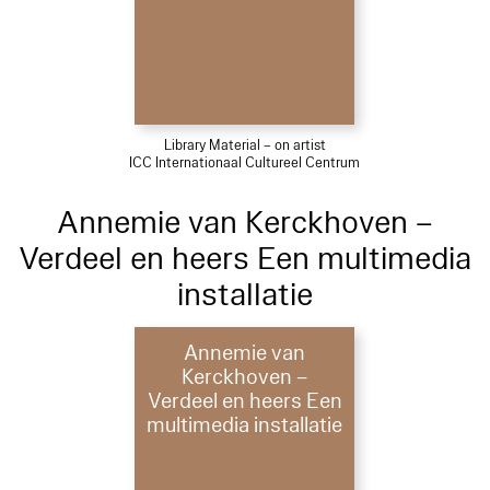
Library Material – on artist
ICC Internationaal Cultureel Centrum
Annemie van Kerckhoven –
Verdeel en heers Een multimedia
installatie
Annemie van
Kerckhoven –
Verdeel en heers Een
multimedia installatie