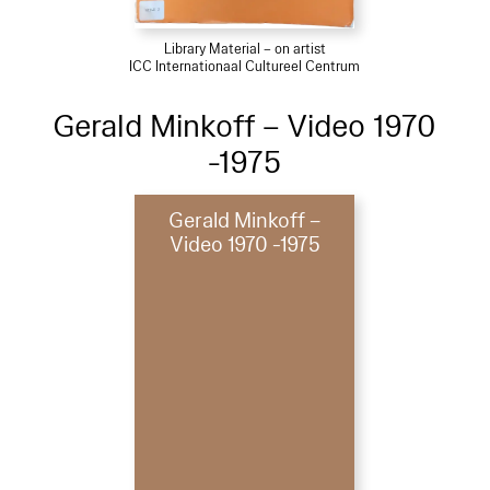
Library Material – on artist
ICC Internationaal Cultureel Centrum
Gerald Minkoff – Video 1970
-1975
Gerald Minkoff –
Video 1970 -1975