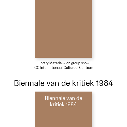
Library Material – on group show
ICC Internationaal Cultureel Centrum
Biennale van de kritiek 1984
Biennale van de
kritiek 1984