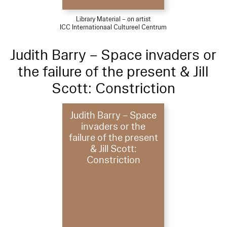
Library Material – on artist
ICC Internationaal Cultureel Centrum
Judith Barry – Space invaders or
the failure of the present & Jill
Scott: Constriction
Judith Barry – Space
invaders or the
failure of the present
& Jill Scott:
Constriction