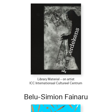
Library Material – on artist
ICC Internationaal Cultureel Centrum
Belu-Simion Fainaru