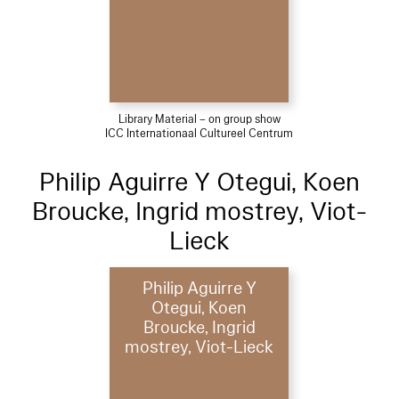
Library Material – on group show
ICC Internationaal Cultureel Centrum
Philip Aguirre Y Otegui, Koen
Broucke, Ingrid mostrey, Viot-
Lieck
Philip Aguirre Y
Otegui, Koen
Broucke, Ingrid
mostrey, Viot-Lieck