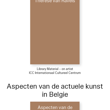
Therese van Ravels
Library Material – on artist
ICC Internationaal Cultureel Centrum
Aspecten van de actuele kunst
in Belgie
Aspecten van de