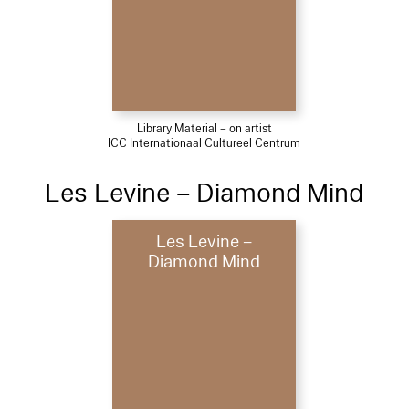
Library Material – on artist
ICC Internationaal Cultureel Centrum
Les Levine – Diamond Mind
Les Levine –
Diamond Mind