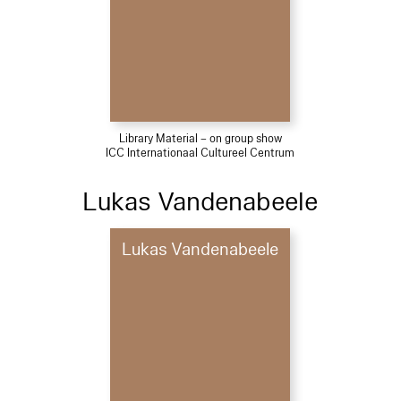
Library Material – on group show
ICC Internationaal Cultureel Centrum
Lukas Vandenabeele
Lukas Vandenabeele