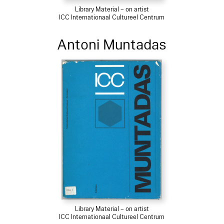
Library Material – on artist
ICC Internationaal Cultureel Centrum
Antoni Muntadas
Library Material – on artist
ICC Internationaal Cultureel Centrum