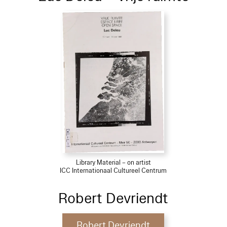
Library Material – on artist
ICC Internationaal Cultureel Centrum
Robert Devriendt
Robert Devriendt