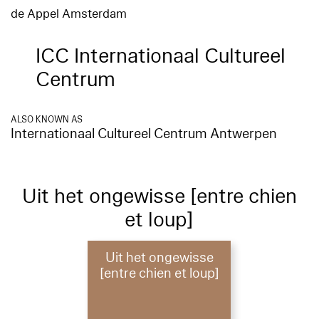
de Appel Amsterdam
ICC Internationaal Cultureel
Centrum
ALSO KNOWN AS
Internationaal Cultureel Centrum Antwerpen
Uit het ongewisse [entre chien
et loup]
Uit het ongewisse
[entre chien et loup]