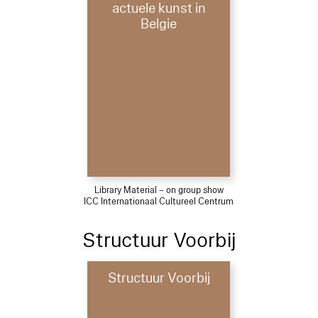
actuele kunst in
Belgie
Library Material – on group show
ICC Internationaal Cultureel Centrum
Structuur Voorbij
Structuur Voorbij