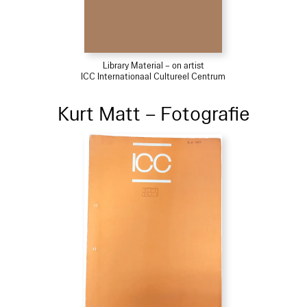
Library Material – on artist
ICC Internationaal Cultureel Centrum
Kurt Matt – Fotografie