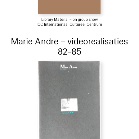
Library Material – on group show
ICC Internationaal Cultureel Centrum
Marie Andre – videorealisaties
82-85