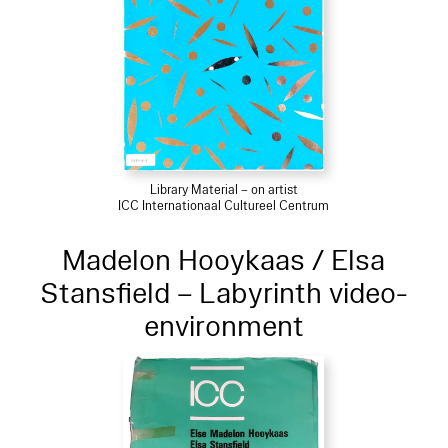
Library Material – on artist
ICC Internationaal Cultureel Centrum
Madelon Hooykaas / Elsa
Stansfield – Labyrinth video-
environment