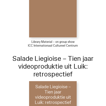
Library Material – on group show
ICC Internationaal Cultureel Centrum
Salade Liegioise – Tien jaar
videoproduktie uit Luik:
retrospectief
Salade Liegioise –
Tien jaar
videoproduktie uit
Luik: retrospectief