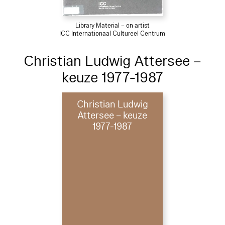
Library Material – on artist
ICC Internationaal Cultureel Centrum
Christian Ludwig Attersee –
keuze 1977-1987
Christian Ludwig
Attersee – keuze
1977-1987