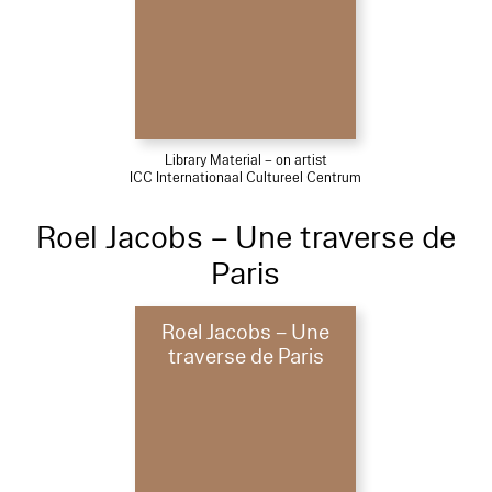
Library Material – on artist
ICC Internationaal Cultureel Centrum
Roel Jacobs – Une traverse de
Paris
Roel Jacobs – Une
traverse de Paris