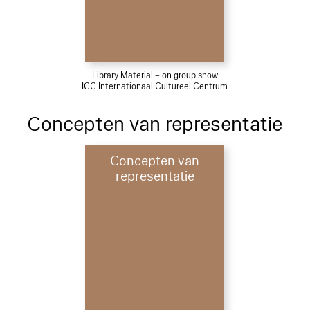
Library Material – on group show
ICC Internationaal Cultureel Centrum
Concepten van representatie
Concepten van
representatie