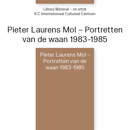
Library Material – on artist
ICC Internationaal Cultureel Centrum
Pieter Laurens Mol – Portretten
van de waan 1983-1985
Pieter Laurens Mol –
Portretten van de
waan 1983-1985