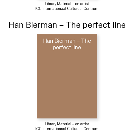
Library Material – on artist
ICC Internationaal Cultureel Centrum
Han Bierman – The perfect line
Han Bierman – The
perfect line
Library Material – on artist
ICC Internationaal Cultureel Centrum