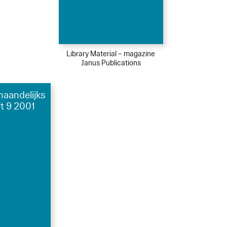
Library Material – magazine
Janus Publications
maandelijks
ft 9 2001