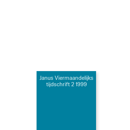
Janus Viermaandelijks
tijdschrift 2 1999