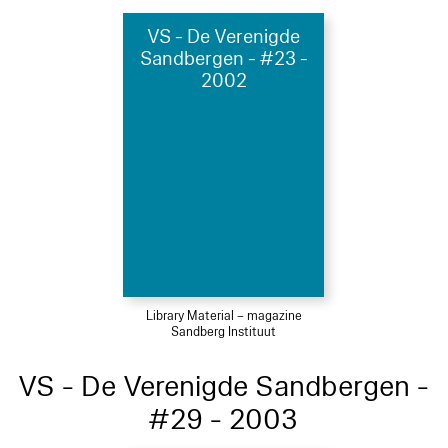
VS - De Verenigde
Sandbergen - #23 -
2002
Library Material – magazine
Sandberg Instituut
VS - De Verenigde Sandbergen -
#29 - 2003