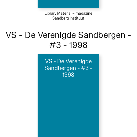
Library Material – magazine
Sandberg Instituut
VS - De Verenigde Sandbergen -
#3 - 1998
VS - De Verenigde
Sandbergen - #3 -
1998