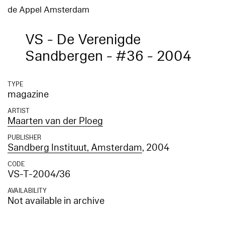
de Appel Amsterdam
VS - De Verenigde
Sandbergen - #36 - 2004
TYPE
magazine
ARTIST
Maarten van der Ploeg
PUBLISHER
Sandberg Instituut, Amsterdam
, 2004
CODE
VS-T-2004/36
AVAILABILITY
Not available in archive