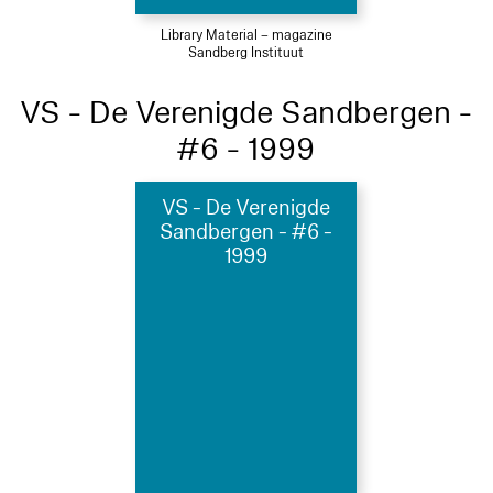
Library Material – magazine
Sandberg Instituut
VS - De Verenigde Sandbergen -
#6 - 1999
VS - De Verenigde
Sandbergen - #6 -
1999