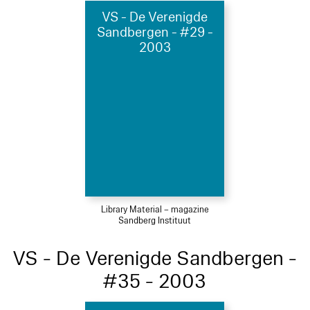
VS - De Verenigde
Sandbergen - #29 -
2003
Library Material – magazine
Sandberg Instituut
VS - De Verenigde Sandbergen -
#35 - 2003