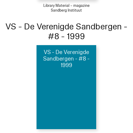
Library Material – magazine
Sandberg Instituut
VS - De Verenigde Sandbergen -
#8 - 1999
VS - De Verenigde
Sandbergen - #8 -
1999