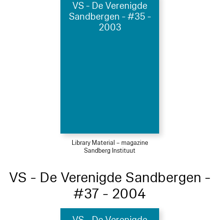
VS - De Verenigde
Sandbergen - #35 -
2003
Library Material – magazine
Sandberg Instituut
VS - De Verenigde Sandbergen -
#37 - 2004
VS - De Verenigde