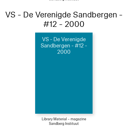
VS - De Verenigde Sandbergen -
#12 - 2000
VS - De Verenigde
Sandbergen - #12 -
2000
Library Material – magazine
Sandberg Instituut