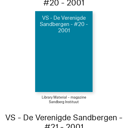
#20 - 2001
VS - De Verenigde
Sandbergen - #20 -
2001
Library Material – magazine
Sandberg Instituut
VS - De Verenigde Sandbergen -
#21 - 2001