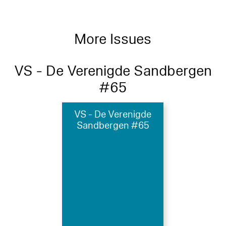
More Issues
VS - De Verenigde Sandbergen
#65
VS - De Verenigde
Sandbergen #65