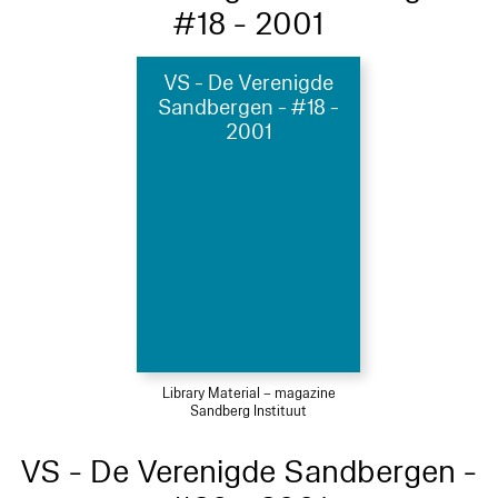
#18 - 2001
VS - De Verenigde
Sandbergen - #18 -
2001
Library Material – magazine
Sandberg Instituut
VS - De Verenigde Sandbergen -