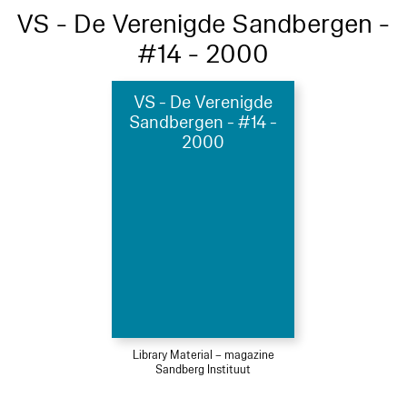
VS - De Verenigde Sandbergen -
#14 - 2000
VS - De Verenigde
Sandbergen - #14 -
2000
Library Material – magazine
Sandberg Instituut