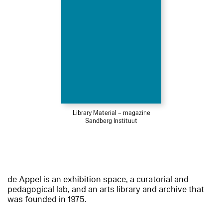
Library Material – magazine
Sandberg Instituut
de Appel is an exhibition space, a curatorial and
pedagogical lab, and an arts library and archive that
was founded in 1975.