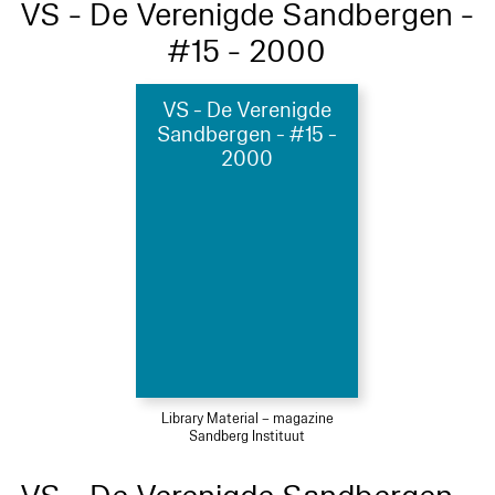
VS - De Verenigde Sandbergen -
#15 - 2000
VS - De Verenigde
Sandbergen - #15 -
2000
Library Material – magazine
Sandberg Instituut