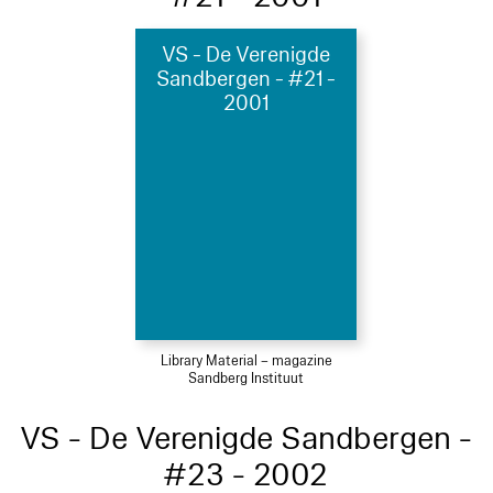
VS - De Verenigde
Sandbergen - #21 -
2001
Library Material – magazine
Sandberg Instituut
VS - De Verenigde Sandbergen -
#23 - 2002