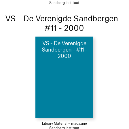
Sandberg Instituut
VS - De Verenigde Sandbergen -
#11 - 2000
VS - De Verenigde
Sandbergen - #11 -
2000
Library Material – magazine
Sandberg Instituut