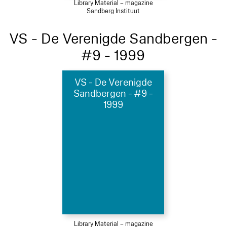
Library Material – magazine
Sandberg Instituut
VS - De Verenigde Sandbergen -
#9 - 1999
VS - De Verenigde
Sandbergen - #9 -
1999
Library Material – magazine