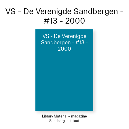
VS - De Verenigde Sandbergen -
#13 - 2000
VS - De Verenigde
Sandbergen - #13 -
2000
Library Material – magazine
Sandberg Instituut