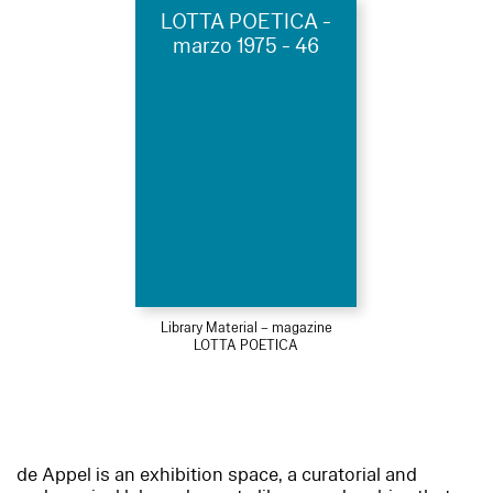
LOTTA POETICA -
marzo 1975 - 46
Library Material – magazine
LOTTA POETICA
de Appel is an exhibition space, a curatorial and