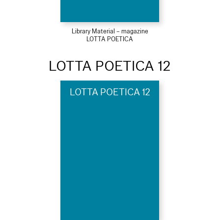
Library Material – magazine
LOTTA POETICA
LOTTA POETICA 12
LOTTA POETICA 12