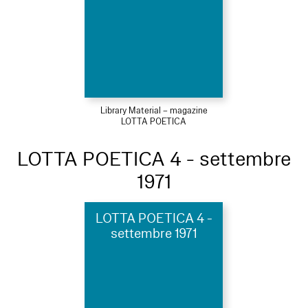
Library Material – magazine
LOTTA POETICA
LOTTA POETICA 4 - settembre
1971
LOTTA POETICA 4 -
settembre 1971