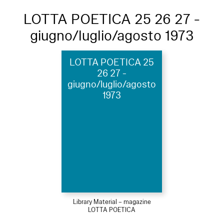
LOTTA POETICA 25 26 27 -
giugno/luglio/agosto 1973
LOTTA POETICA 25
26 27 -
giugno/luglio/agosto
1973
Library Material – magazine
LOTTA POETICA