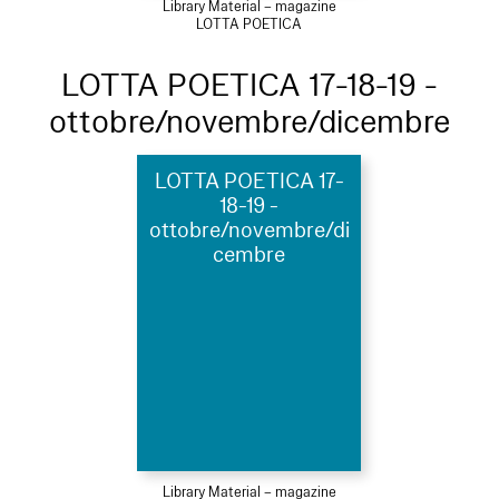
Library Material – magazine
LOTTA POETICA
LOTTA POETICA 17-18-19 -
ottobre/novembre/dicembre
LOTTA POETICA 17-
18-19 -
ottobre/novembre/di
cembre
Library Material – magazine