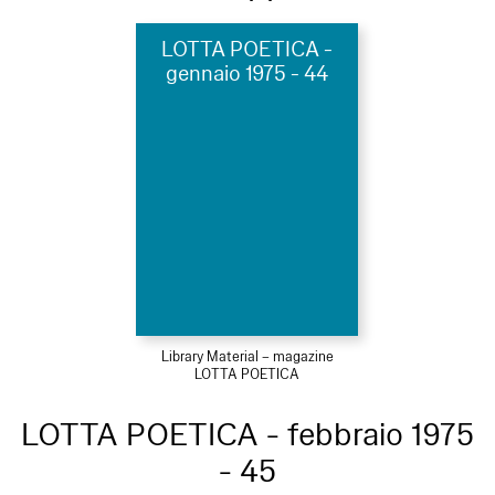
LOTTA POETICA -
gennaio 1975 - 44
Library Material – magazine
LOTTA POETICA
LOTTA POETICA - febbraio 1975
- 45