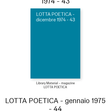
1974 - 43
LOTTA POETICA -
dicembre 1974 - 43
Library Material – magazine
LOTTA POETICA
LOTTA POETICA - gennaio 1975
- 44