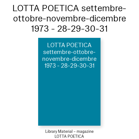
LOTTA POETICA settembre-
ottobre-novembre-dicembre
1973 - 28-29-30-31
LOTTA POETICA
settembre-ottobre-
novembre-dicembre
1973 - 28-29-30-31
Library Material – magazine
LOTTA POETICA