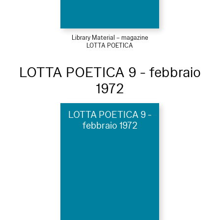
Library Material – magazine
LOTTA POETICA
LOTTA POETICA 9 - febbraio
1972
LOTTA POETICA 9 -
febbraio 1972