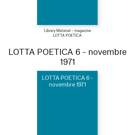
Library Material – magazine
LOTTA POETICA
LOTTA POETICA 6 - novembre
1971
LOTTA POETICA 6 -
novembre 1971