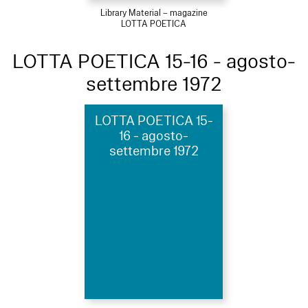
Library Material – magazine
LOTTA POETICA
LOTTA POETICA 15-16 - agosto-
settembre 1972
LOTTA POETICA 15-
16 - agosto-
settembre 1972