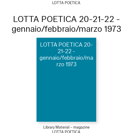
LOTTA POETICA
LOTTA POETICA 20-21-22 -
gennaio/febbraio/marzo 1973
LOTTA POETICA 20-
21-22 -
gennaio/febbraio/ma
rzo 1973
Library Material – magazine
LOTTA POETICA