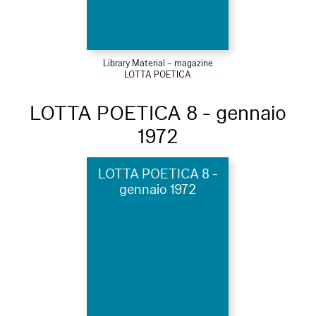
Library Material – magazine
LOTTA POETICA
LOTTA POETICA 8 - gennaio
1972
LOTTA POETICA 8 -
gennaio 1972