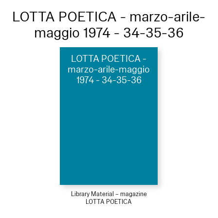
LOTTA POETICA - marzo-arile-
maggio 1974 - 34-35-36
LOTTA POETICA -
marzo-arile-maggio
1974 - 34-35-36
Library Material – magazine
LOTTA POETICA