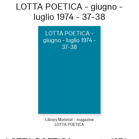
LOTTA POETICA - giugno -
luglio 1974 - 37-38
LOTTA POETICA -
giugno - luglio 1974 -
37-38
Library Material – magazine
LOTTA POETICA