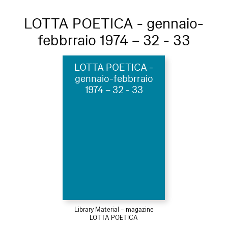
LOTTA POETICA - gennaio-
febbrraio 1974 – 32 - 33
LOTTA POETICA -
gennaio-febbrraio
1974 – 32 - 33
Library Material – magazine
LOTTA POETICA