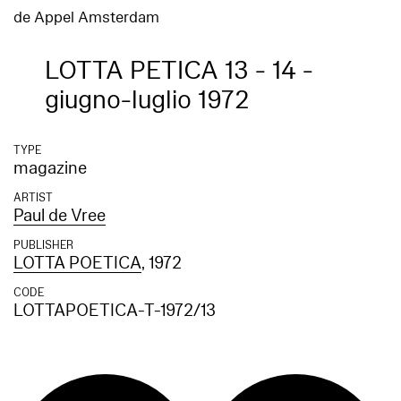
de Appel Amsterdam
LOTTA PETICA 13 - 14 -
giugno-luglio 1972
TYPE
magazine
ARTIST
Paul de Vree
PUBLISHER
LOTTA POETICA
, 1972
CODE
LOTTAPOETICA-T-1972/13