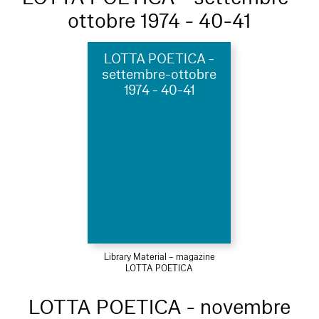
ottobre 1974 - 40-41
LOTTA POETICA -
settembre-ottobre
1974 - 40-41
Library Material – magazine
LOTTA POETICA
LOTTA POETICA - novembre