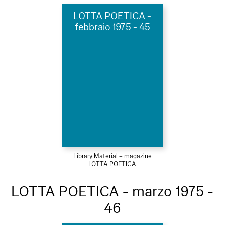
LOTTA POETICA -
febbraio 1975 - 45
Library Material – magazine
LOTTA POETICA
LOTTA POETICA - marzo 1975 -
46