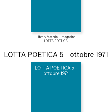
Library Material – magazine
LOTTA POETICA
LOTTA POETICA 5 - ottobre 1971
LOTTA POETICA 5 -
ottobre 1971