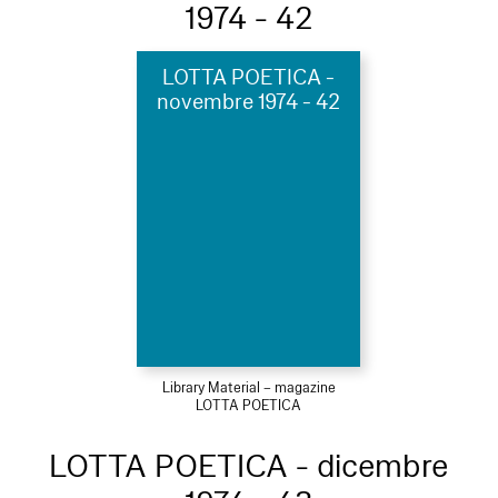
1974 - 42
LOTTA POETICA -
novembre 1974 - 42
Library Material – magazine
LOTTA POETICA
LOTTA POETICA - dicembre