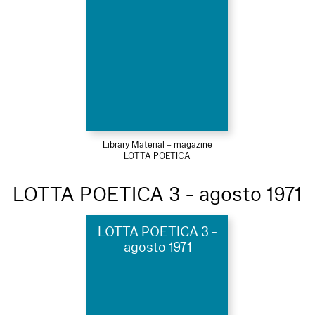
Library Material – magazine
LOTTA POETICA
LOTTA POETICA 3 - agosto 1971
LOTTA POETICA 3 -
agosto 1971