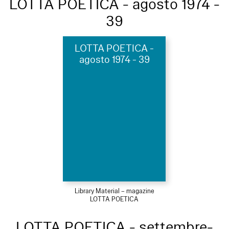
LOTTA POETICA - agosto 1974 -
39
LOTTA POETICA -
agosto 1974 - 39
Library Material – magazine
LOTTA POETICA
LOTTA POETICA - settembre-